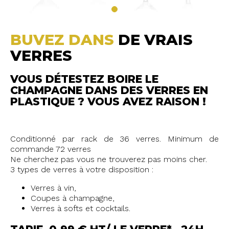
BUVEZ DANS
DE VRAIS
VERRES
VOUS DÉTESTEZ BOIRE LE
CHAMPAGNE DANS DES VERRES EN
PLASTIQUE ? VOUS AVEZ RAISON !
Conditionné par rack de 36 verres. Minimum de
commande 72 verres
Ne cherchez pas vous ne trouverez pas moins cher.
3 types de verres à votre disposition :
Verres à vin,
Coupes à champagne,
Verres à softs et cocktails.