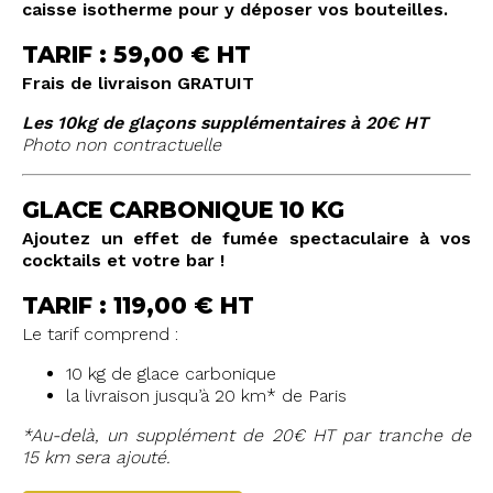
caisse isotherme pour y déposer vos bouteilles.
TARIF : 59,00 € HT
Frais de livraison GRATUIT
Les 10kg de glaçons supplémentaires à 20€ HT
Photo non contractuelle
GLACE CARBONIQUE 10 KG
Ajoutez un effet de fumée spectaculaire à vos
cocktails et votre bar !
TARIF : 119,00 € HT
Le tarif comprend :
10 kg de glace carbonique
la livraison jusqu’à 20 km* de Paris
*Au-delà, un supplément de 20€ HT par tranche de
15 km sera ajouté.