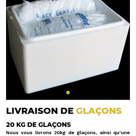
LIVRAISON DE
GLAÇONS
20 KG DE GLAÇONS
Nous vous livrons 20kg de glaçons, ainsi qu’une