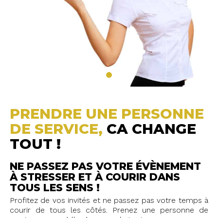
PRENDRE UNE PERSONNE
DE SERVICE,
CA CHANGE
TOUT !
NE PASSEZ PAS VOTRE ÉVÈNEMENT
À STRESSER ET À COURIR DANS
TOUS LES SENS !
Profitez de vos invités et ne passez pas votre temps à
courir de tous les côtés. Prenez une personne de