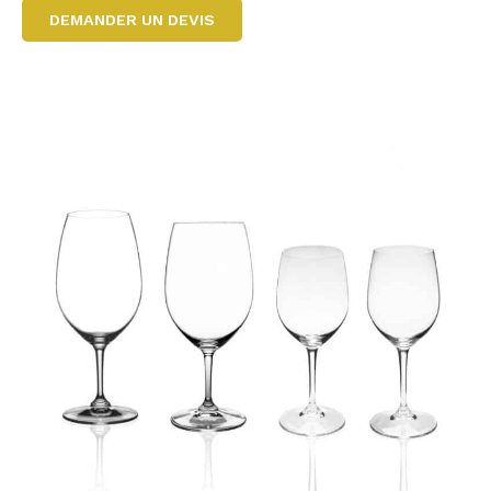
DEMANDER UN DEVIS