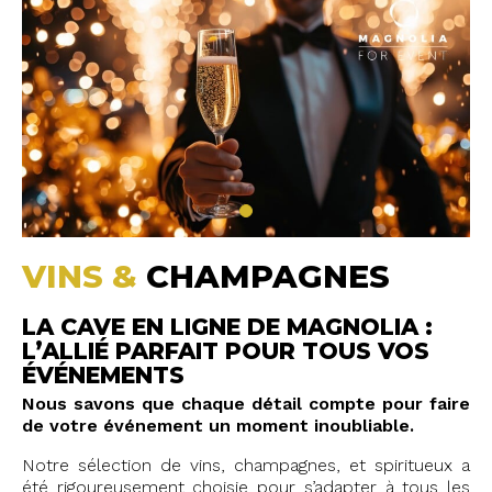
VINS &
CHAMPAGNES
LA CAVE EN LIGNE DE MAGNOLIA :
L’ALLIÉ PARFAIT POUR TOUS VOS
ÉVÉNEMENTS
Nous savons que chaque détail compte pour faire
de votre événement un moment inoubliable.
Notre sélection de vins, champagnes, et spiritueux a
été rigoureusement choisie pour s’adapter à tous les