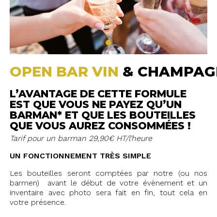
OPEN BAR VIN
& CHAMPAG
L’AVANTAGE DE CETTE FORMULE
EST QUE VOUS NE PAYEZ QU’UN
BARMAN* ET QUE LES BOUTEILLES
QUE VOUS AUREZ CONSOMMÉES !
Tarif pour un barman 29,90€ HT/l’heure
UN FONCTIONNEMENT TRÈS SIMPLE
Les bouteilles seront comptées par notre (ou nos
barmen) avant le début de votre évènement et un
inventaire avec photo sera fait en fin, tout cela en
votre présence.