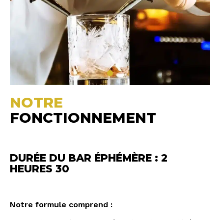
NOTRE
FONCTIONNEMENT
DURÉE DU BAR ÉPHÉMÈRE : 2
HEURES 30
Notre formule comprend :