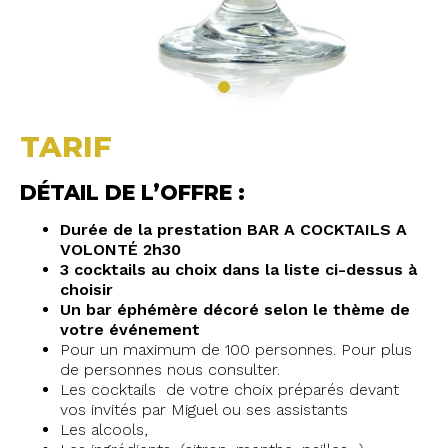
TARIF
DÉTAIL DE L’OFFRE :
Durée de la prestation BAR A COCKTAILS A
VOLONTÉ 2h30
3 cocktails au choix dans la liste ci-dessus à
choisir
Un bar éphémère décoré selon le thème de
votre événement
Pour un maximum de 100 personnes. Pour plus
de personnes nous consulter.
Les cocktails de votre choix préparés devant
vos invités par Miguel ou ses assistants
Les alcools,