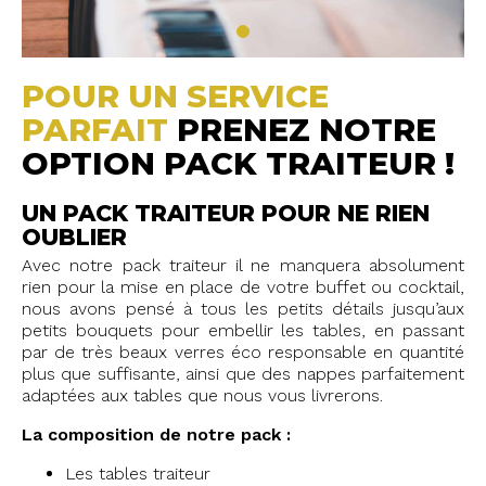
POUR UN SERVICE
PARFAIT
PRENEZ NOTRE
OPTION PACK TRAITEUR !
UN PACK TRAITEUR POUR NE RIEN
OUBLIER
Avec notre pack traiteur il ne manquera absolument
rien pour la mise en place de votre buffet ou cocktail,
nous avons pensé à tous les petits détails jusqu’aux
petits bouquets pour embellir les tables, en passant
par de très beaux verres éco responsable en quantité
plus que suffisante, ainsi que des nappes parfaitement
adaptées aux tables que nous vous livrerons.
La composition de notre pack :
Les tables traiteur