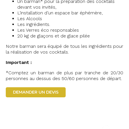
Un barman* pour la préparation des cocktails
devant vos invités,
L’installation d’un espace bar éphémère,
Les Alcools
Les ingrédients.
Les Verres éco responsables
20 kg de glaçons et de glace pilée
Notre barman sera équipé de tous les ingrédients pour
la réalisation de vos cocktails.
Important :
*Comptez un barman de plus par tranche de 20/30
personnes au dessus des 50/60 personnes de départ.
DEMANDER UN DEVIS