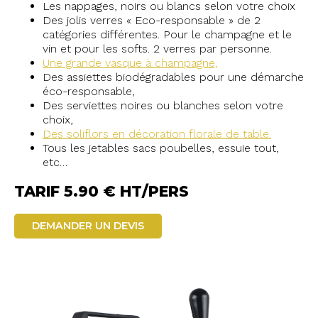
Les nappages, noirs ou blancs selon votre choix
Des jolis verres « Eco-responsable » de 2
catégories différentes. Pour le champagne et le
vin et pour les softs. 2 verres par personne.
Une grande vasque à champagne,
Des assiettes biodégradables pour une démarche
éco-responsable,
Des serviettes noires ou blanches selon votre
choix,
Des soliflors en décoration florale de table.
Tous les jetables sacs poubelles, essuie tout,
etc…
TARIF 5.90 € HT/PERS
DEMANDER UN DEVIS