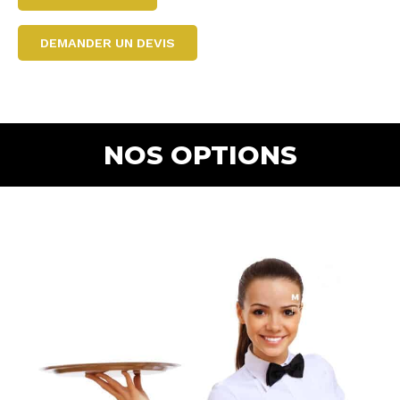
DEMANDER UN DEVIS
NOS OPTIONS