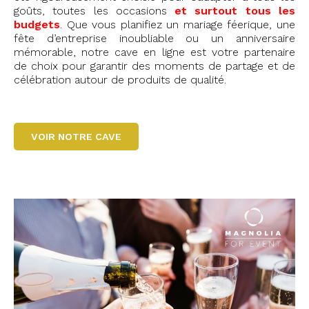
goûts, toutes les occasions
et surtout tous les
budgets
. Que vous planifiez un mariage féerique, une
fête d’entreprise inoubliable ou un anniversaire
mémorable, notre cave en ligne est votre partenaire
de choix pour garantir des moments de partage et de
célébration autour de produits de qualité.
VOIR NOTRE CAVE