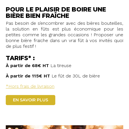
POUR LE PLAISIR DE BOIRE UNE
BIÈRE BIEN FRAÎCHE
Pas besoin de s’encombrer avec des bières bouteilles,
la solution en fûts est plus économique pour les
petites comme les grandes occasions ! Proposer une
bonne bière fraiche dans un vrai fût à vos invités quoi
de plus festif !
TARIFS* :
À partir de 68€ HT
La tireuse
À partir de 115€ HT
Le fût de 30L de bière
*Hors frais de livraison
EN SAVOIR PLUS