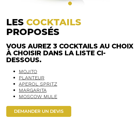
LES
COCKTAILS
PROPOSÉS
VOUS AUREZ 3 COCKTAILS AU CHOIX
À CHOISIR DANS LA LISTE CI-
DESSOUS.
MOJITO
PLANTEUR
APEROL SPRITZ
MARGARITA
MOSCOW MULE
DEMANDER UN DEVIS