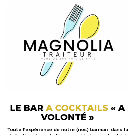
LE BAR
A COCKTAILS
« A
VOLONTÉ »
Toute l’expérience de notre (nos) barman dans la