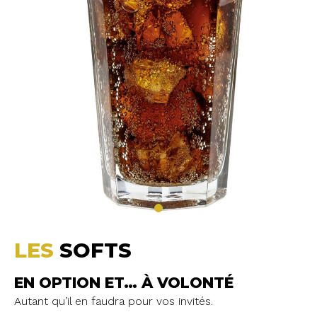
LES
SOFTS
EN OPTION ET… À VOLONTÉ
Autant qu’il en faudra pour vos invités.