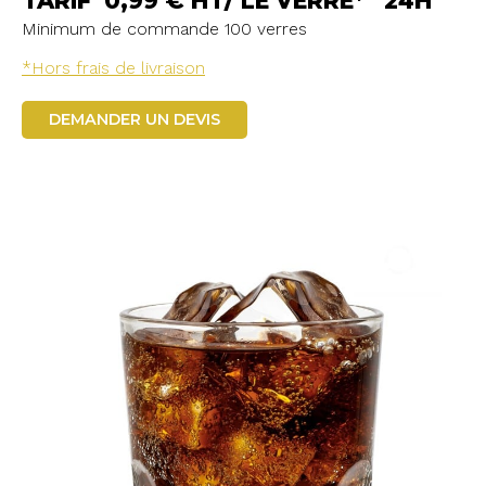
TARIF 0,99 € HT/ LE VERRE* 24H
Minimum de commande 100 verres
*Hors frais de livraison
DEMANDER UN DEVIS