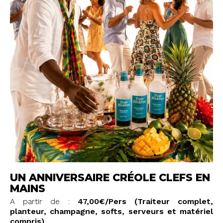
UN ANNIVERSAIRE CRÉOLE CLEFS EN
MAINS
A partir de :
47,00€/Pers (Traiteur complet,
planteur, champagne, softs, serveurs et matériel
compris)