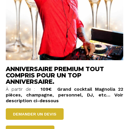
ANNIVERSAIRE PREMIUM TOUT
COMPRIS POUR UN TOP
ANNIVERSAIRE.
À partir de :
109€
Grand cocktail Magnolia 22
pièces, champagne, personnel, DJ, etc…
Voir
description ci-dessous
DEMANDER UN DEVIS