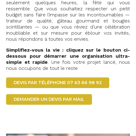
seulement quelques heures, la fête qui vous
ressemble. Que vous souhaitiez respecter un petit
budget sans faire l’impasse sur les incontournables —
traiteur de qualité, gâteau gourmand et bougies
scintillantes — ou que vous rêviez d’une célébration
inoubliable et sur mesure pour éblouir vos invités,
nous répondons à toutes vos envies.
Simplifiez-vous la vie : cliquez sur le bouton ci-
dessous pour démarrer une organisation ultra-
simple et rapide
. Une fois votre projet lancé, nous
nous occupons de tout le reste
DEVIS PAR TÉLÉPHONE 07 63 66 98 92
DEMANDER UN DEVIS PAR MAIL