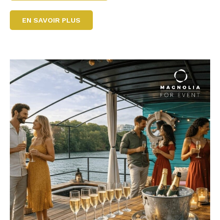
EN SAVOIR PLUS