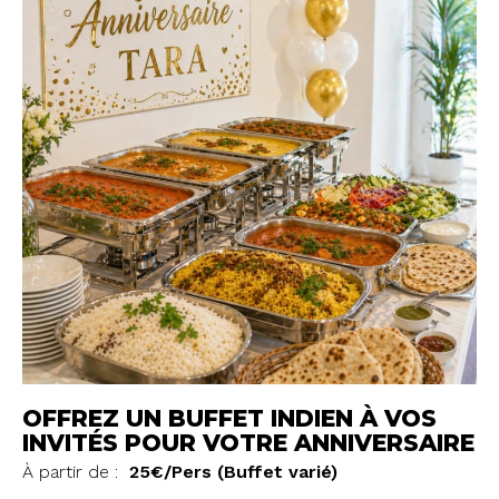
OFFREZ UN BUFFET INDIEN À VOS
INVITÉS POUR VOTRE ANNIVERSAIRE
À partir de :
25€/Pers
(Buffet varié)