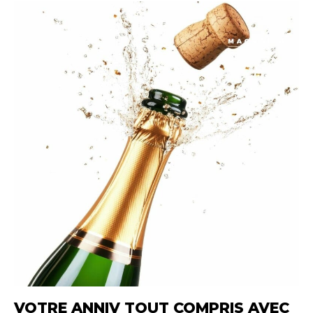
VOTRE ANNIV TOUT COMPRIS AVEC