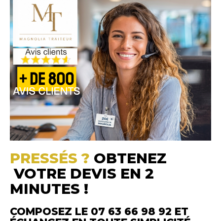
PRESSÉS ?
OBTENEZ
VOTRE DEVIS EN 2
MINUTES !
COMPOSEZ LE 07 63 66 98 92 ET