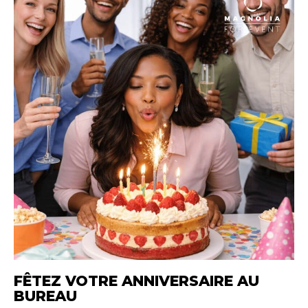
FÊTEZ VOTRE ANNIVERSAIRE AU
BUREAU