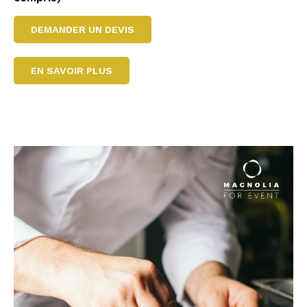
DEMANDER UN DEVIS
EN SAVOIR PLUS