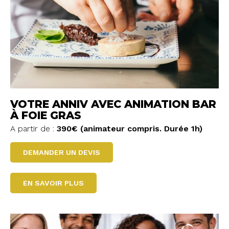
VOTRE ANNIV AVEC ANIMATION BAR
À FOIE GRAS
A partir de :
390€ (animateur compris. Durée 1h)
DEMANDER UN DEVIS
EN SAVOIR PLUS