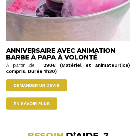
ANNIVERSAIRE AVEC ANIMATION
BARBE À PAPA À VOLONTÉ
À partir de :
290€ (Matériel et animateur(ice)
compris. Durée 1h30)
DEMANDER UN DEVIS
EN SAVOIR PLUS
BESOIN
D’AIDE ?