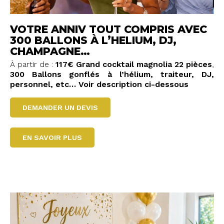
VOTRE ANNIV TOUT COMPRIS AVEC
300 BALLONS À L’HELIUM, DJ,
CHAMPAGNE…
À partir de :
117€ Grand cocktail magnolia 22 pièces
,
300 Ballons gonflés à l’hélium, traiteur, DJ,
personnel, etc… Voir description ci-dessous
DEMANDER UN DEVIS
EN SAVOIR PLUS