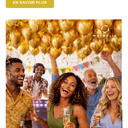
EN SAVOIR PLUS