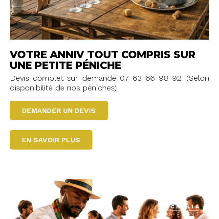
VOTRE ANNIV TOUT COMPRIS SUR
UNE PETITE PÉNICHE
Devis complet sur demande 07 63 66 98 92. (Selon
disponibilité de nos péniches)
DEMANDER UN DEVIS
EN SAVOIR PLUS