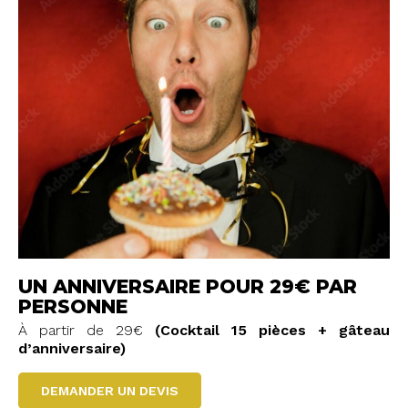
UN ANNIVERSAIRE POUR 29€ PAR
PERSONNE
À partir de 29€
(Cocktail 15 pièces + gâteau
d’anniversaire)
DEMANDER UN DEVIS