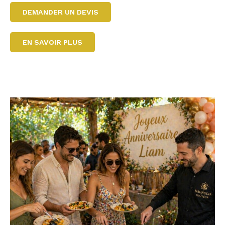
DEMANDER UN DEVIS
EN SAVOIR PLUS