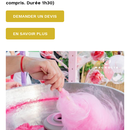
compris. Durée 1h30)
DEMANDER UN DEVIS
EN SAVOIR PLUS