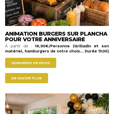
ANIMATION BURGERS SUR PLANCHA
POUR VOTRE ANNIVERSAIRE
À partir de :
16,90€/Personne
(Grilladin et son
matériel, hamburgers de votre choix… Durée 1h30)
DEMANDER UN DEVIS
EN SAVOIR PLUS