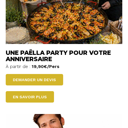
UNE PAËLLA PARTY POUR VOTRE
ANNIVERSAIRE
À partir de :
19,90€/Pers
DEMANDER UN DEVIS
EN SAVOIR PLUS