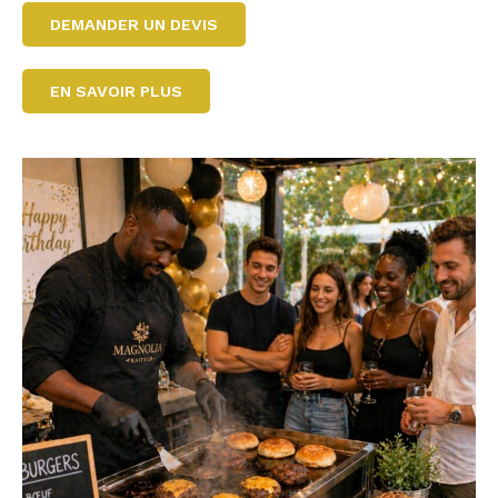
DEMANDER UN DEVIS
EN SAVOIR PLUS