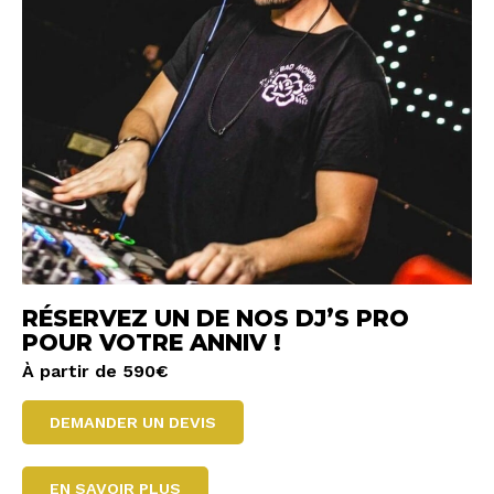
RÉSERVEZ UN DE NOS DJ’S PRO
POUR VOTRE ANNIV !
À partir de 590€
DEMANDER UN DEVIS
EN SAVOIR PLUS