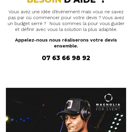
Vous avez une idée d’événement mais vous ne savez
pas par où commencer pour votre devis ? Vous avez
un budget serré ? Nous sommes là pour vous guider
et définir avec vous la solution la plus adaptée.
Appelez-nous nous réaliserons votre devis
ensemble.
07 63 66 98 92