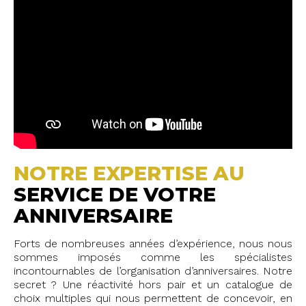
NOTRE EXPERTISE AU
SERVICE DE VOTRE
ANNIVERSAIRE
Forts de nombreuses années d’expérience, nous nous
sommes imposés comme les spécialistes
incontournables de l’organisation d’anniversaires. Notre
secret ? Une réactivité hors pair et un catalogue de
choix multiples qui nous permettent de concevoir, en