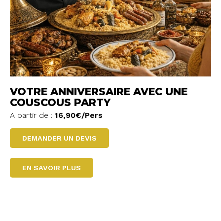
VOTRE ANNIVERSAIRE AVEC UNE
COUSCOUS PARTY
A partir de :
16,90€/Pers
DEMANDER UN DEVIS
EN SAVOIR PLUS