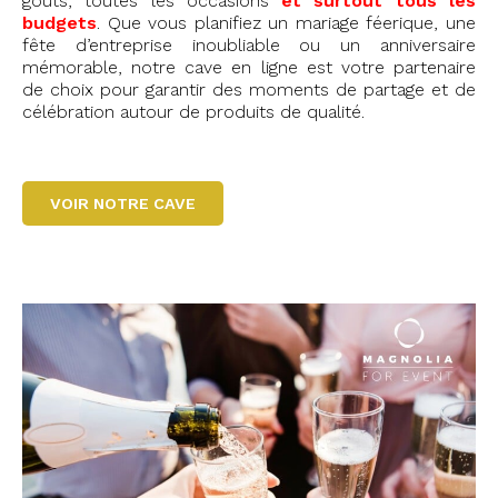
goûts, toutes les occasions
et surtout tous les
budgets
. Que vous planifiez un mariage féerique, une
fête d’entreprise inoubliable ou un anniversaire
mémorable, notre cave en ligne est votre partenaire
de choix pour garantir des moments de partage et de
célébration autour de produits de qualité.
VOIR NOTRE CAVE