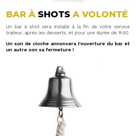
BAR À
SHOTS
A VOLONTÉ
Un bar à shot sera installé à la fin de votre service
traiteur, après les desserts, et pour une durée de 1h30.
Un son de cloche annoncera l’ouverture du bar et
un autre son sa fermeture !