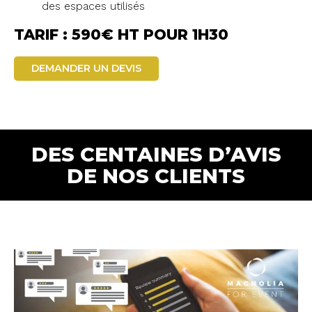
des espaces utilisés
TARIF : 590€ HT POUR 1H30
DEMANDER UN DEVIS
DES CENTAINES D’AVIS
DE NOS CLIENTS