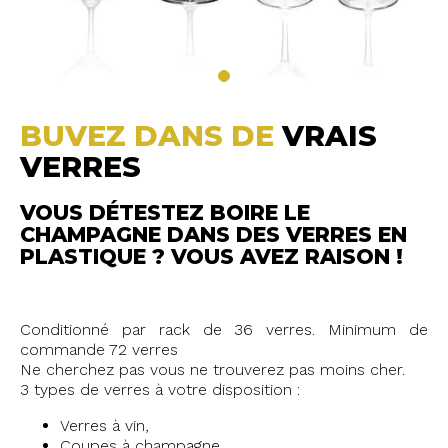
BUVEZ DANS DE
VRAIS
VERRES
VOUS DÉTESTEZ BOIRE LE
CHAMPAGNE DANS DES VERRES EN
PLASTIQUE ? VOUS AVEZ RAISON !
Conditionné par rack de 36 verres. Minimum de
commande 72 verres
Ne cherchez pas vous ne trouverez pas moins cher.
3 types de verres à votre disposition :
Verres à vin,
Coupes à champagne,