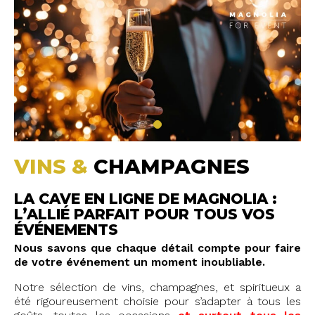
VINS &
CHAMPAGNES
LA CAVE EN LIGNE DE MAGNOLIA :
L’ALLIÉ PARFAIT POUR TOUS VOS
ÉVÉNEMENTS
Nous savons que chaque détail compte pour faire
de votre événement un moment inoubliable.
Notre sélection de vins, champagnes, et spiritueux a
été rigoureusement choisie pour s’adapter à tous les