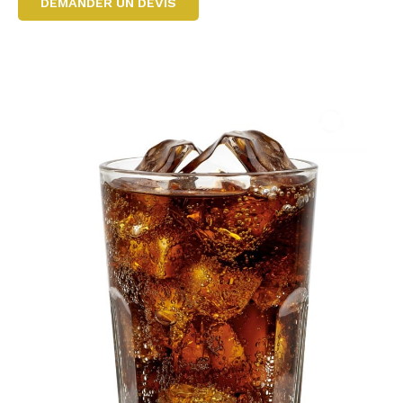
DEMANDER UN DEVIS