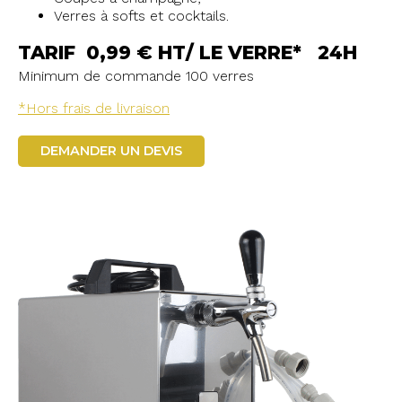
Verres à softs et cocktails.
TARIF 0,99 € HT/ LE VERRE* 24H
Minimum de commande 100 verres
*Hors frais de livraison
DEMANDER UN DEVIS