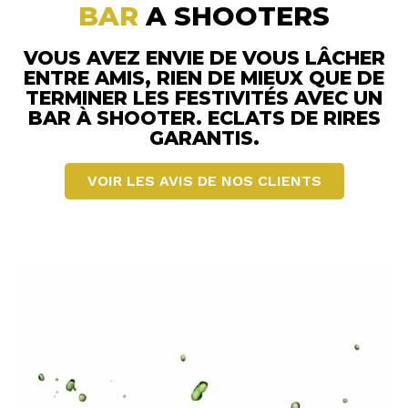
BAR
A SHOOTERS
VOUS AVEZ ENVIE DE VOUS LÂCHER
ENTRE AMIS, RIEN DE MIEUX QUE DE
TERMINER LES FESTIVITÉS AVEC UN
BAR À SHOOTER. ECLATS DE RIRES
GARANTIS.
VOIR LES AVIS DE NOS CLIENTS