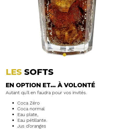
LES
SOFTS
EN OPTION ET… À VOLONTÉ
Autant qu’il en faudra pour vos invités.
Coca Zéro
Coca normal
Eau plate,
Eau pétillante.
Jus d’oranges