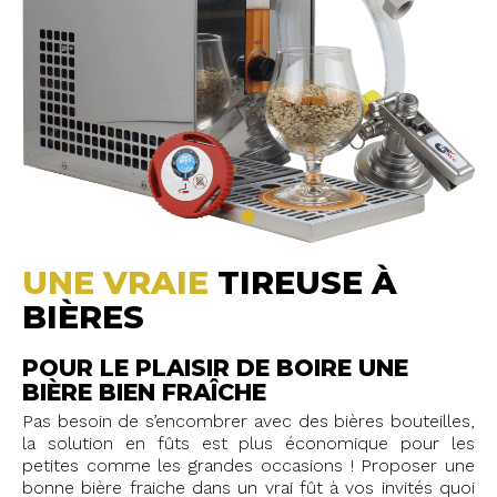
UNE VRAIE
TIREUSE À
BIÈRES
POUR LE PLAISIR DE BOIRE UNE
BIÈRE BIEN FRAÎCHE
Pas besoin de s’encombrer avec des bières bouteilles,
la solution en fûts est plus économique pour les
petites comme les grandes occasions ! Proposer une
bonne bière fraiche dans un vrai fût à vos invités quoi