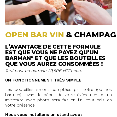
OPEN BAR VIN
& CHAMPAG
L’AVANTAGE DE CETTE FORMULE
EST QUE VOUS NE PAYEZ QU’UN
BARMAN* ET QUE LES BOUTEILLES
QUE VOUS AUREZ CONSOMMÉES !
Tarif pour un barman 29,90€ HT/l’heure
UN FONCTIONNEMENT TRÈS SIMPLE
Les bouteilles seront comptées par notre (ou nos
barmen) avant le début de votre évènement et un
inventaire avec photo sera fait en fin, tout cela en
votre présence.
Nous vous installons un stand avec :