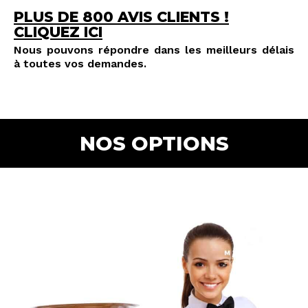
PLUS DE 800 AVIS CLIENTS !
CLIQUEZ ICI
Nous pouvons répondre dans les meilleurs délais
à toutes vos demandes.
NOS OPTIONS