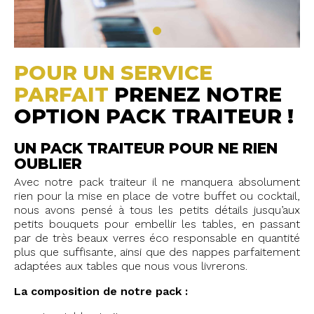
POUR UN SERVICE
PARFAIT
PRENEZ NOTRE
OPTION PACK TRAITEUR !
UN PACK TRAITEUR POUR NE RIEN
OUBLIER
Avec notre pack traiteur il ne manquera absolument
rien pour la mise en place de votre buffet ou cocktail,
nous avons pensé à tous les petits détails jusqu’aux
petits bouquets pour embellir les tables, en passant
par de très beaux verres éco responsable en quantité
plus que suffisante, ainsi que des nappes parfaitement
adaptées aux tables que nous vous livrerons.
La composition de notre pack :