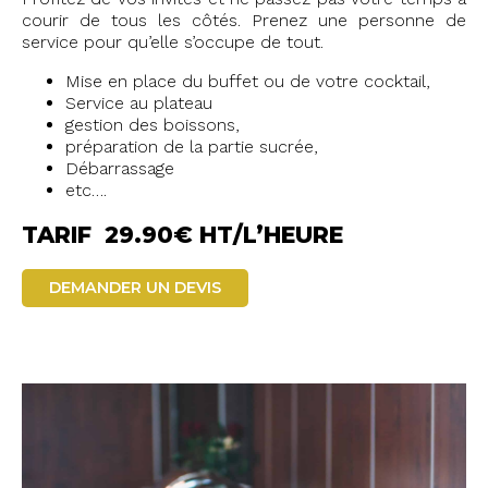
courir de tous les côtés. Prenez une personne de
service pour qu’elle s’occupe de tout.
Mise en place du buffet ou de votre cocktail,
Service au plateau
gestion des boissons,
préparation de la partie sucrée,
Débarrassage
etc….
TARIF 29.90€ HT/L’HEURE
DEMANDER UN DEVIS