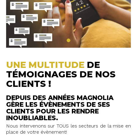
UNE MULTITUDE
DE
TÉMOIGNAGES DE NOS
CLIENTS !
DEPUIS DES ANNÉES MAGNOLIA
GÈRE LES ÉVÈNEMENTS DE SES
CLIENTS POUR LES RENDRE
INOUBLIABLES.
Nous intervenons sur TOUS les secteurs de la mise en
place de votre évènement!