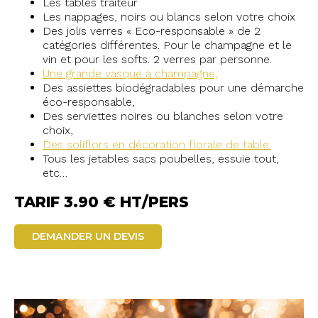
Les tables traiteur
Les nappages, noirs ou blancs selon votre choix
Des jolis verres « Eco-responsable » de 2
catégories différentes. Pour le champagne et le
vin et pour les softs. 2 verres par personne.
Une grande vasque à champagne,
Des assiettes biodégradables pour une démarche
éco-responsable,
Des serviettes noires ou blanches selon votre
choix,
Des soliflors en décoration florale de table.
Tous les jetables sacs poubelles, essuie tout,
etc…
TARIF 3.90 € HT/PERS
DEMANDER UN DEVIS