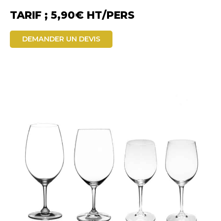
TARIF ; 5,90€ HT/PERS
DEMANDER UN DEVIS