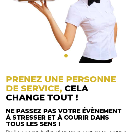
PRENEZ UNE PERSONNE
DE SERVICE,
CELA
CHANGE TOUT !
NE PASSEZ PAS VOTRE ÉVÈNEMENT
À STRESSER ET À COURIR DANS
TOUS LES SENS !
Profitez de vos invités et ne passez pas votre temps à