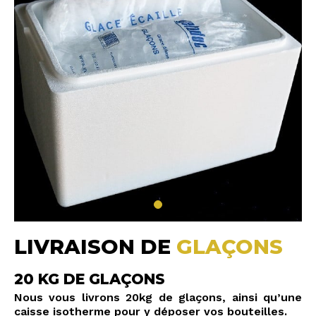
LIVRAISON DE
GLAÇONS
20 KG DE GLAÇONS
Nous vous livrons 20kg de glaçons, ainsi qu’une
caisse isotherme pour y déposer vos bouteilles.