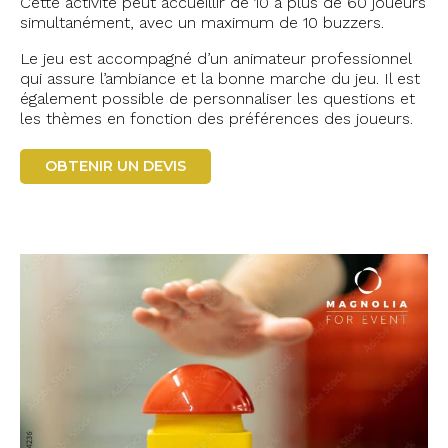
Cette activité peut accueillir de 10 à plus de 60 joueurs
simultanément, avec un maximum de 10 buzzers.
Le jeu est accompagné d’un animateur professionnel
qui assure l’ambiance et la bonne marche du jeu. Il est
également possible de personnaliser les questions et
les thèmes en fonction des préférences des joueurs.
OBTENIR UN DEVIS