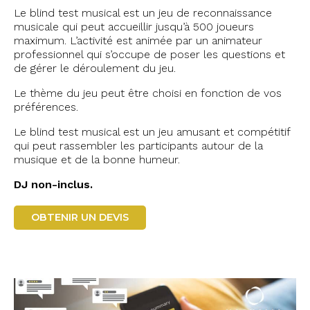
Le blind test musical est un jeu de reconnaissance
musicale qui peut accueillir jusqu’à 500 joueurs
maximum. L’activité est animée par un animateur
professionnel qui s’occupe de poser les questions et
de gérer le déroulement du jeu.
Le thème du jeu peut être choisi en fonction de vos
préférences.
Le blind test musical est un jeu amusant et compétitif
qui peut rassembler les participants autour de la
musique et de la bonne humeur.
DJ non-inclus.
OBTENIR UN DEVIS