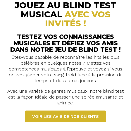
JOUEZ AU BLIND TEST
MUSICAL
AVEC VOS
INVITÉS !
TESTEZ VOS CONNAISSANCES
MUSICALES ET DÉFIEZ VOS AMIS
DANS NOTRE JEU DE BLIND TEST !
Êtes-vous capable de reconnaître les hits les plus
célèbres en quelques notes ? Mettez vos
compétences musicales à l’épreuve et voyez si vous
pouvez garder votre sang-froid face à la pression du
temps et des autres joueurs.
Avec une variété de genres musicaux, notre blind test
est la façon idéale de passer une soirée amusante et
animée.
VOIR LES AVIS DE NOS CLIENTS