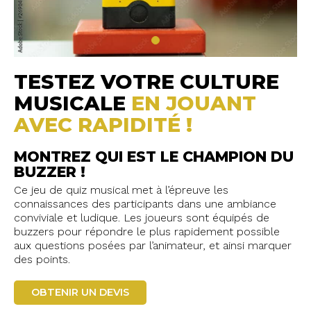
TESTEZ VOTRE CULTURE
MUSICALE
EN JOUANT
AVEC RAPIDITÉ !
MONTREZ QUI EST LE CHAMPION DU
BUZZER !
Ce jeu de quiz musical met à l’épreuve les
connaissances des participants dans une ambiance
conviviale et ludique. Les joueurs sont équipés de
buzzers pour répondre le plus rapidement possible
aux questions posées par l’animateur, et ainsi marquer
des points.
OBTENIR UN DEVIS