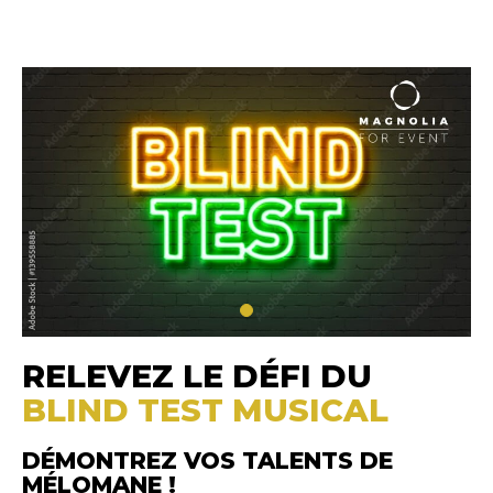
RELEVEZ LE DÉFI DU
BLIND TEST MUSICAL
DÉMONTREZ VOS TALENTS DE
MÉLOMANE !