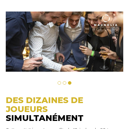
DES DIZAINES DE
JOUEURS
SIMULTANÉMENT