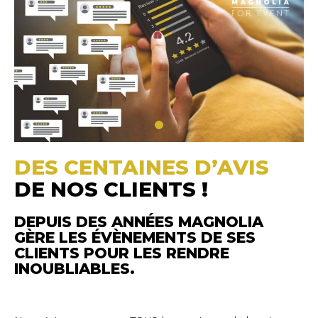
DES CENTAINES D’AVIS
DE NOS CLIENTS !
DEPUIS DES ANNÉES MAGNOLIA
GÈRE LES ÉVÈNEMENTS DE SES
CLIENTS POUR LES RENDRE
INOUBLIABLES.