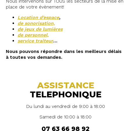
Nous intervenons sur TOUS les secteurs de la mise en
place de votre évènement!
Location d’espace
,
de sonorisation,
de jeux de lumières
de personnel,
service traiteur
…
Nous pouvons répondre dans les meilleurs délais
à toutes vos demandes.
ASSISTANCE
TELEPHONIQUE
Du lundi au vendredi de 9:00 à 18:00
Samedi de 10:00 à 18:00
07 63 66 98 92