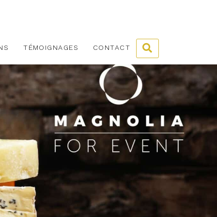
NS
TÉMOIGNAGES
CONTACT