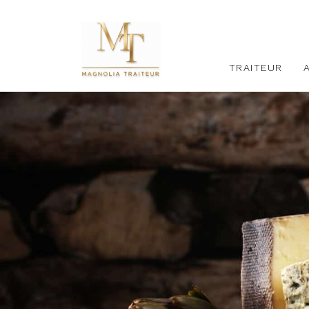
TRAITEUR