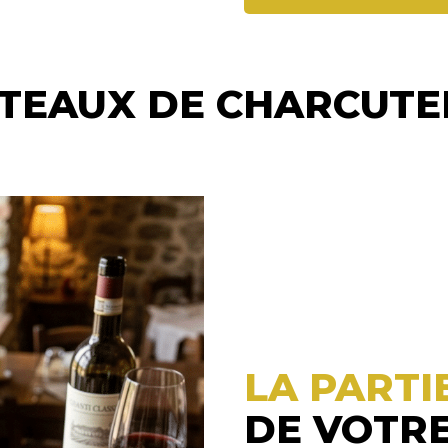
TEAUX DE CHARCUTE
LA PARTI
DE VOTRE