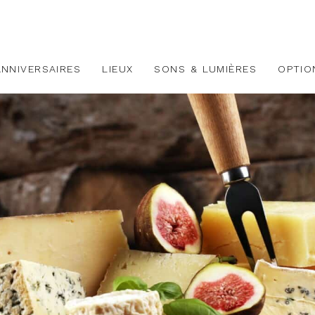
ANNIVERSAIRES
LIEUX
SONS & LUMIÈRES
OPTIO