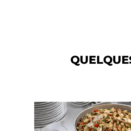
QUELQUE