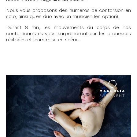
Nous vous proposons des numéros de contorsion en
solo, ainsi qu’en duo avec un musicien (en option).
Durant 8 mn, les mouvements du corps de nos
contortionnistes vous surprendront par les prouesses
réalisées et leurs mise en scène.