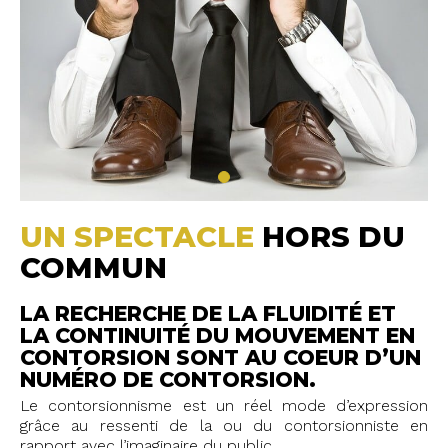
UN SPECTACLE
HORS DU
COMMUN
LA RECHERCHE DE LA FLUIDITÉ ET
LA CONTINUITÉ DU MOUVEMENT EN
CONTORSION SONT AU COEUR D’UN
NUMÉRO DE CONTORSION.
Le contorsionnisme est un réel mode d’expression
grâce au ressenti de la ou du contorsionniste en
rapport avec l’imaginaire du public…