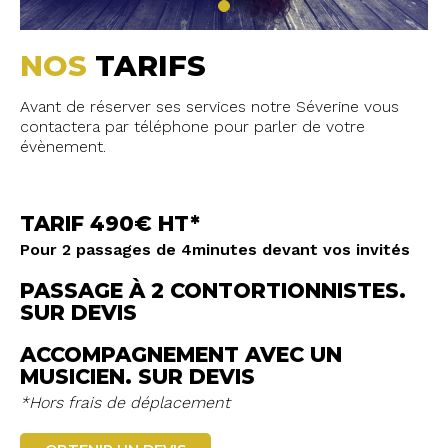
NOS
TARIFS
Avant de réserver ses services notre Séverine vous
contactera par téléphone pour parler de votre
évènement.
TARIF 490€ HT*
Pour 2 passages de 4minutes devant vos invités
PASSAGE À 2 CONTORTIONNISTES.
SUR DEVIS
ACCOMPAGNEMENT AVEC UN
MUSICIEN. SUR DEVIS
*Hors frais de déplacement