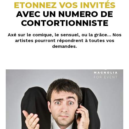
ETONNEZ VOS INVITÉS
AVEC UN NUMERO DE
CONTORTIONNISTE
Axé sur le comique, le sensuel, ou la grâce… Nos
artistes pourront répondrent à toutes vos
demandes.