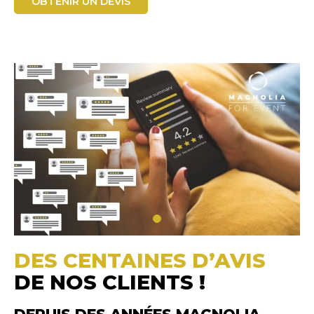
OBTENIR UN DEVIS
DES CENTAINES D’AVIS
DE NOS CLIENTS !