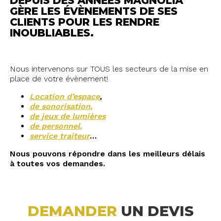
DEPUIS DES ANNÉES MAGNOLIA
GÈRE LES ÉVÈNEMENTS DE SES
CLIENTS POUR LES RENDRE
INOUBLIABLES.
Nous intervenons sur TOUS les secteurs de la mise en
place de votre évènement!
Location d’espace
,
de sonorisation,
de jeux de lumières
de personnel,
service traiteur
…
Nous pouvons répondre dans les meilleurs délais
à toutes vos demandes.
DEMANDER
UN DEVIS