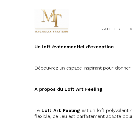
TRAITEUR
Un loft évènementiel d’exception
Découvrez un espace inspirant pour donner
À propos du Loft Art Feeling
Le
Loft Art Feeling
est un loft polyvalent 
flexible, ce lieu est parfaitement adapté p