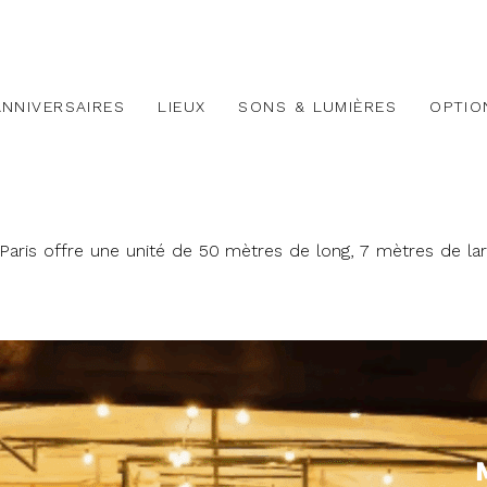
ANNIVERSAIRES
LIEUX
SONS & LUMIÈRES
OPTIO
 Paris offre une unité de 50 mètres de long, 7 mètres de la