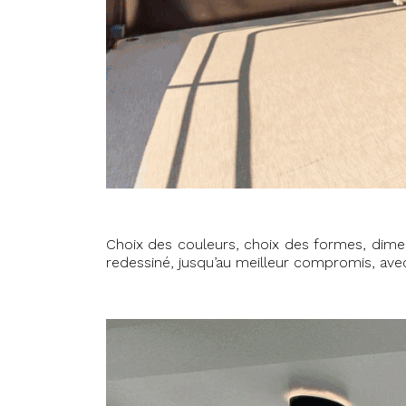
Choix des couleurs, choix des formes, dimens
redessiné, jusqu’au meilleur compromis, avec 