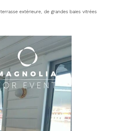
errasse extérieure, de grandes baies vitrées