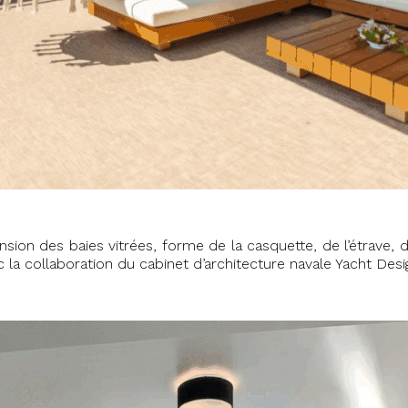
ion des baies vitrées, forme de la casquette, de l’étrave, 
la collaboration du cabinet d’architecture navale Yacht Desig