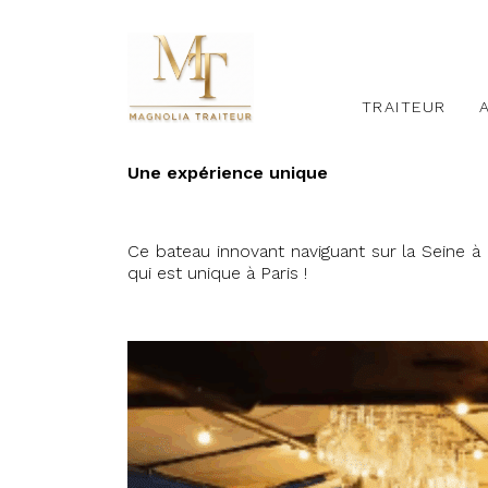
TRAITEUR
Une expérience unique
Ce bateau innovant naviguant sur la Seine à
qui est unique à Paris !