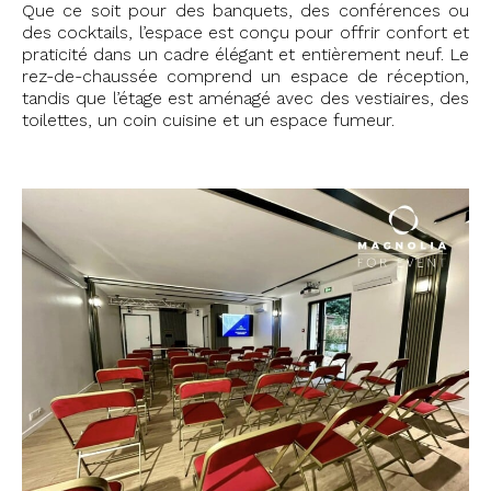
Que ce soit pour des banquets, des conférences ou
des cocktails, l’espace est conçu pour offrir confort et
praticité dans un cadre élégant et entièrement neuf. Le
rez-de-chaussée comprend un espace de réception,
tandis que l’étage est aménagé avec des vestiaires, des
toilettes, un coin cuisine et un espace fumeur.