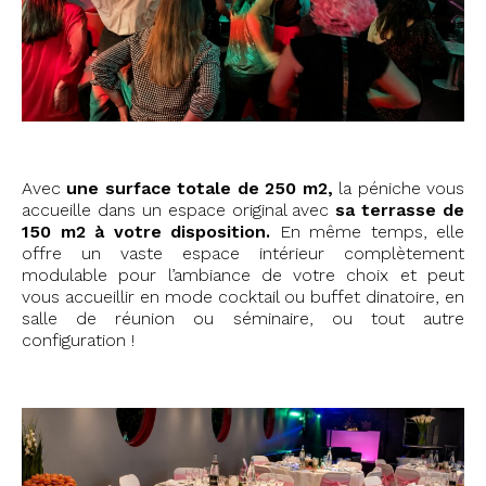
Avec
une surface totale de 250 m2,
la péniche vous
accueille dans un espace original avec
sa terrasse de
150 m2 à votre disposition.
En même temps, elle
offre un vaste espace intérieur complètement
modulable pour l’ambiance de votre choix et peut
vous accueillir en mode cocktail ou buffet dinatoire, en
salle de réunion ou séminaire, ou tout autre
configuration !