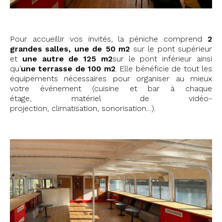
Pour accueillir vos invités, la péniche comprend
2
grandes salles, une de 50 m
2
sur le pont supérieur
et
une autre de 125 m
2
sur le pont inférieur ainsi
qu’
une terrasse de 100 m
2
. Elle bénéficie de tout les
équipements nécessaires pour organiser au mieux
votre événement (cuisine et bar à chaque
étage, matériel de vidéo-
projection, climatisation, sonorisation…).