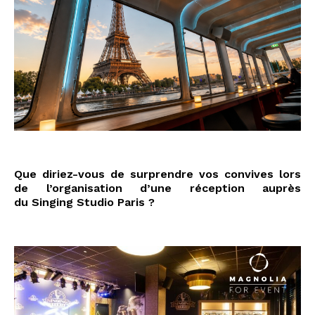
#75013 #Paris #lisa #stéphanie #vérif
Que diriez-vous de surprendre vos convives lors
de l’organisation d’une réception auprès
du Singing Studio Paris ?