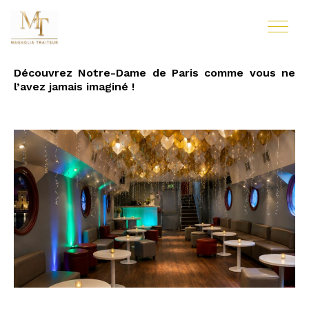
Découvrez Notre-Dame de Paris comme vous ne
l’avez jamais imaginé !