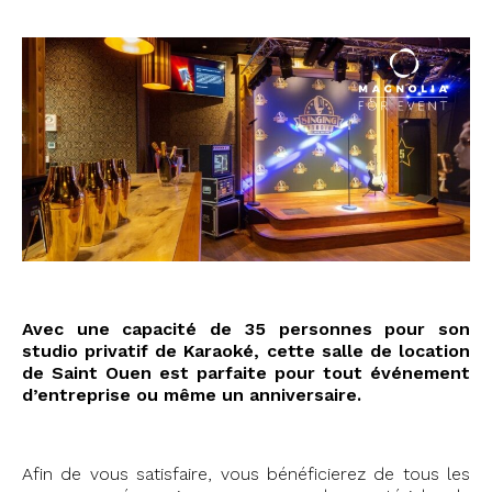
Avec une capacité de 35 personnes pour son
studio privatif de Karaoké, cette salle de location
de Saint Ouen est parfaite pour tout événement
d’entreprise ou même un anniversaire.
Afin de vous satisfaire, vous bénéficierez de tous les