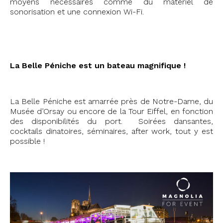
moyens nécessaires comme du matériel de
sonorisation et une connexion Wi-Fi.
#75017 #Paris
La Belle Péniche est un bateau magnifique !
La Belle Péniche est amarrée près de Notre-Dame, du
Musée d’Orsay ou encore de la Tour Eiffel, en fonction
des disponibilités du port. Soirées dansantes,
cocktails dinatoires, séminaires, after work, tout y est
possible !