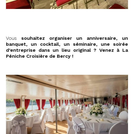
#stephanie #versailles
Vous
souhaitez organiser un anniversaire, un
banquet, un cocktail, un séminaire, une soirée
d’entreprise dans un lieu original ? Venez à La
Péniche Croisière de Bercy !