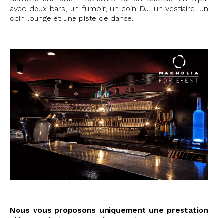
avec deux bars, un fumoir, un coin DJ, un vestiaire, un
coin lounge et une piste de danse.
Nous vous proposons uniquement une prestation