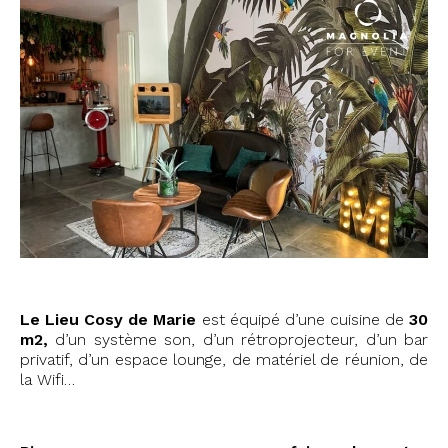
Le Lieu Cosy de Marie
est équipé d’une cuisine de
30
m2,
d’un système son, d’un rétroprojecteur, d’un bar
privatif, d’un espace lounge, de matériel de réunion, de
la Wifi…