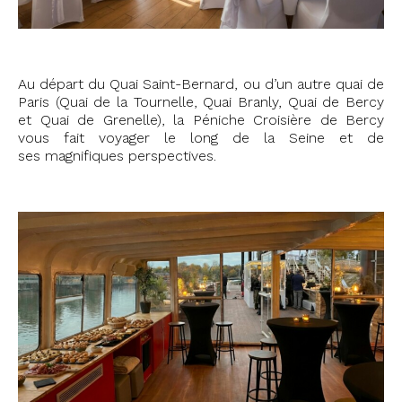
Au départ du Quai Saint-Bernard, ou d’un autre quai de
Paris (Quai de la Tournelle, Quai Branly, Quai de Bercy
et Quai de Grenelle), la Péniche Croisière de Bercy
vous fait voyager le long de la Seine et de
ses magnifiques perspectives.