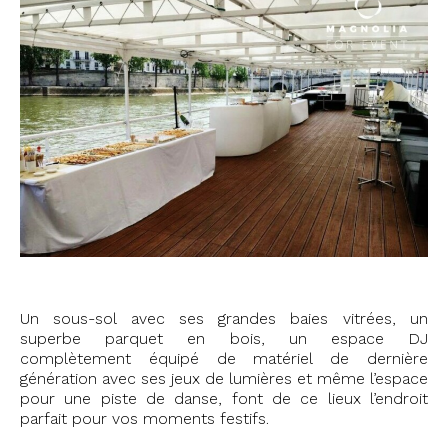
Un sous-sol avec ses grandes baies vitrées, un
superbe parquet en bois, un espace DJ
complètement équipé de matériel de dernière
génération avec ses jeux de lumières et même l’espace
pour une piste de danse, font de ce lieux l’endroit
parfait pour vos moments festifs.