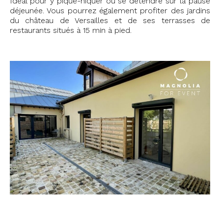
Idéal pour y pique-niquer ou se détendre sur la pause
déjeunée. Vous pourrez également profiter des jardins
du château de Versailles et de ses terrasses de
restaurants situés à 15 min à pied.