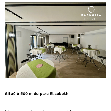
Situé à 500 m du parc Elisabeth