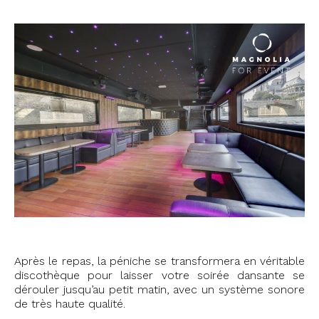
Après le repas, la péniche se transformera en véritable
discothèque pour laisser votre soirée dansante se
dérouler jusqu’au petit matin, avec un système sonore
de très haute qualité.