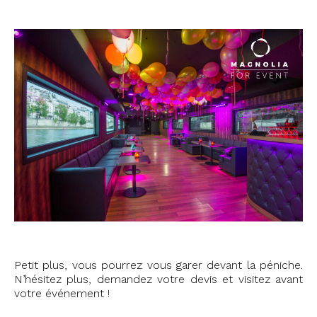
Petit plus, vous pourrez vous garer devant la péniche.
N’hésitez plus, demandez votre devis et visitez avant
votre événement !