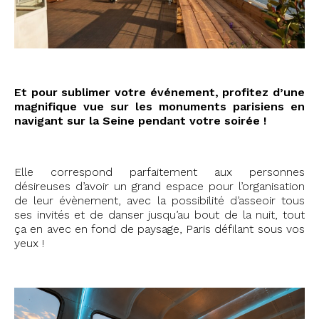
Et pour sublimer votre événement, profitez d’une
magnifique vue sur les monuments parisiens en
navigant sur la Seine pendant votre soirée !
Elle correspond parfaitement aux personnes
désireuses d’avoir un grand espace pour l’organisation
de leur évènement, avec la possibilité d’asseoir tous
ses invités et de danser jusqu’au bout de la nuit, tout
ça en avec en fond de paysage, Paris défilant sous vos
yeux !