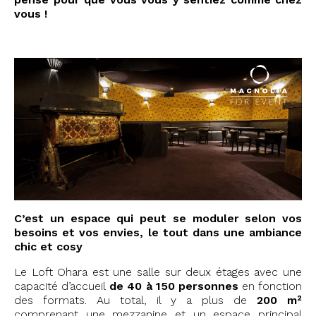
vous !
C’est un espace qui peut se moduler selon vos
besoins et vos envies, le tout dans une ambiance
chic et cosy
Le Loft Ohara est une salle sur deux étages avec une
capacité d’accueil
de 40 à 150 personnes
en fonction
des formats.
Au total, il y a plus de
200 m²
comprenant une mezzanine et un espace principal