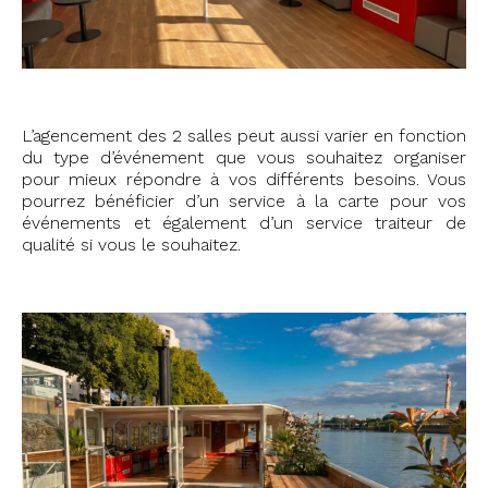
L’agencement des 2 salles peut aussi varier en fonction
du type d’événement que vous souhaitez organiser
pour mieux répondre à vos différents besoins. Vous
pourrez bénéficier d’un service à la carte pour vos
événements et également d’un service traiteur de
qualité si vous le souhaitez.