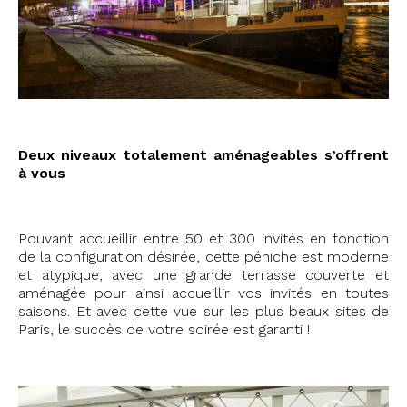
Deux niveaux totalement aménageables s’offrent
à vous
Pouvant accueillir entre 50 et 300 invités en fonction
de la configuration désirée, cette péniche est moderne
et atypique, avec une grande terrasse couverte et
aménagée pour ainsi accueillir vos invités en toutes
saisons. Et avec cette vue sur les plus beaux sites de
Paris, le succès de votre soirée est garanti !