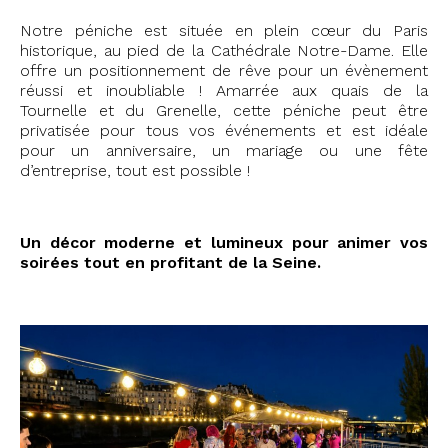
Notre péniche est située en plein cœur du Paris
historique, au pied de la Cathédrale Notre-Dame. Elle
offre un positionnement de rêve pour un évènement
réussi et inoubliable ! Amarrée aux quais de la
Tournelle et du Grenelle, cette péniche peut être
privatisée pour tous vos événements et est idéale
pour un anniversaire, un mariage ou une fête
d’entreprise, tout est possible !
Un décor moderne et lumineux pour animer vos
soirées tout en profitant de la Seine.