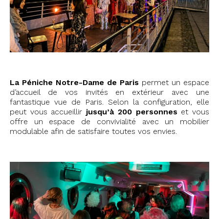
La Péniche Notre-Dame de Paris
permet un espace
d’accueil de vos invités en extérieur avec une
fantastique vue de Paris. Selon la configuration, elle
peut vous accueillir
jusqu’à 200 personnes
et vous
offre un espace de convivialité avec un mobilier
modulable afin de satisfaire toutes vos envies.