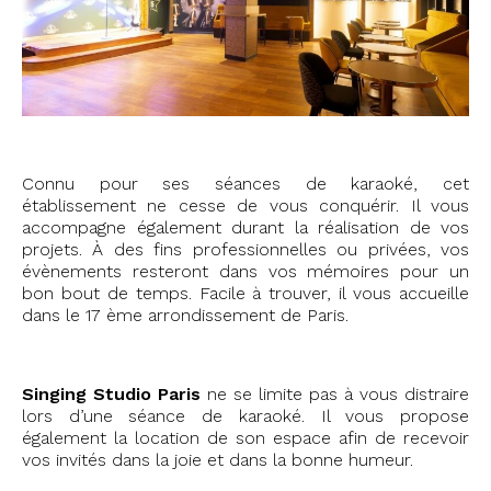
Connu pour ses séances de karaoké, cet
établissement ne cesse de vous conquérir. Il vous
accompagne également durant la réalisation de vos
projets. À des fins professionnelles ou privées, vos
évènements resteront dans vos mémoires pour un
bon bout de temps. Facile à trouver, il vous accueille
dans le 17 ème arrondissement de Paris.
Singing Studio Paris
ne se limite pas à vous distraire
lors d’une séance de karaoké. Il vous propose
également la location de son espace afin de recevoir
vos invités dans la joie et dans la bonne humeur.