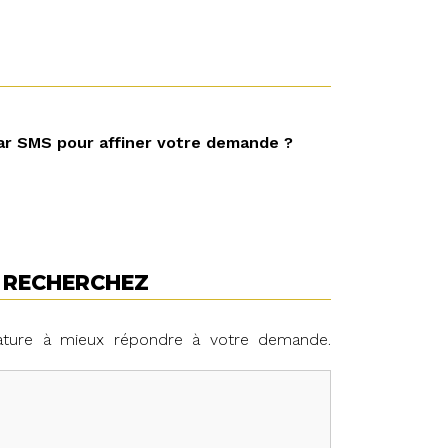
ar SMS pour affiner votre demande ?
S RECHERCHEZ
ature à mieux répondre à votre demande.