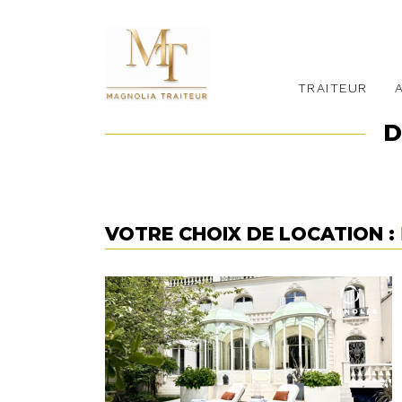
TRAITEUR
D
VOTRE CHOIX DE LOCATION :