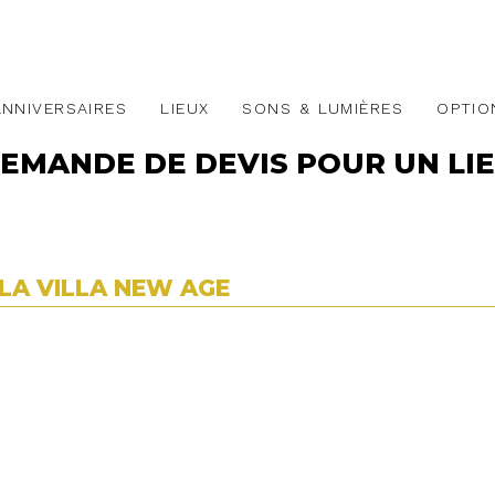
ANNIVERSAIRES
LIEUX
SONS & LUMIÈRES
OPTIO
EMANDE DE DEVIS POUR UN LI
LA VILLA NEW AGE