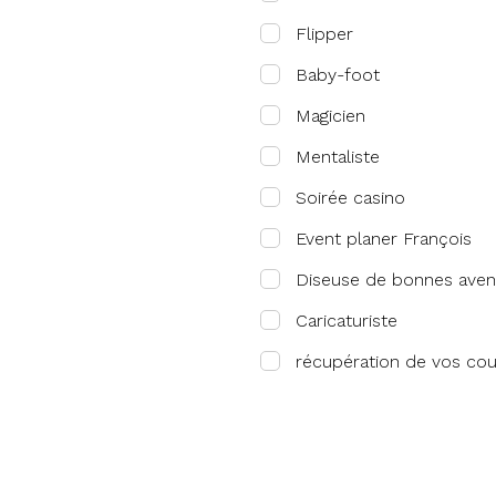
Flipper
Baby-foot
Magicien
Mentaliste
Soirée casino
Event planer François
Diseuse de bonnes aven
Caricaturiste
récupération de vos co