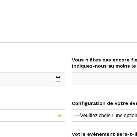
Vous n'êtes pas encore fix
Indiquez-nous au moins le
Configuration de votre é
Votre événement sera-t-il