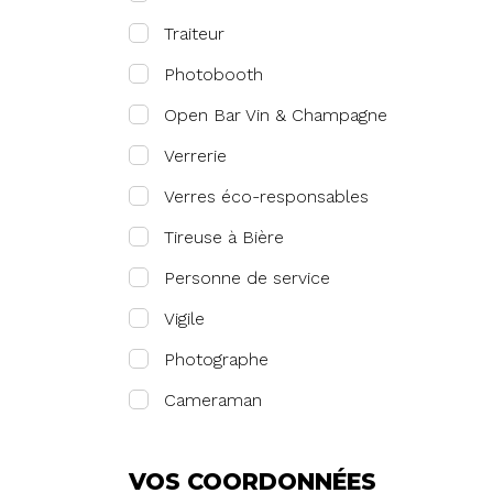
Traiteur
Photobooth
Open Bar Vin & Champagne
Verrerie
Verres éco-responsables
Tireuse à Bière
Personne de service
Vigile
Photographe
Cameraman
VOS COORDONNÉES