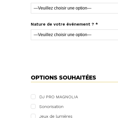
Nature de votre événement ? *
OPTIONS SOUHAITÉES
DJ PRO MAGNOLIA
Sonorisation
Jeux de lumières