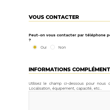
VOUS CONTACTER
Peut-on vous contacter par téléphone p
?
Oui
Non
INFORMATIONS COMPLÉMENTA
Utilisez le champ ci-dessous pour nous
Localisation, équipement, capacité, etc...