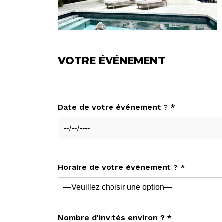
VOTRE ÉVÉNEMENT
Date de votre événement ? *
Horaire de votre événement ? *
Nombre d'invités environ ? *