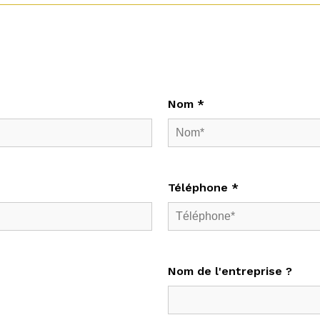
Nom *
Téléphone *
Nom de l'entreprise ?