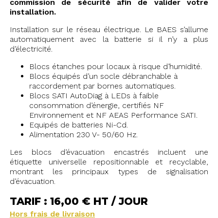
commission de sécurité afin de valider votre
installation.
Installation sur le réseau électrique. Le BAES s’allume
automatiquement avec la batterie si il n’y a plus
d’électricité.
Blocs étanches pour locaux à risque d’humidité.
Blocs équipés d’un socle débranchable à
raccordement par bornes automatiques.
Blocs SATI AutoDiag à LEDs à faible
consommation d’énergie, certifiés NF
Environnement et NF AEAS Performance SATI.
Equipés de batteries Ni-Cd.
Alimentation 230 V- 50/60 Hz.
Les blocs d’évacuation encastrés incluent une
étiquette universelle repositionnable et recyclable,
montrant les principaux types de signalisation
d’évacuation.
TARIF : 16,00 € HT / JOUR
Hors frais de livraison