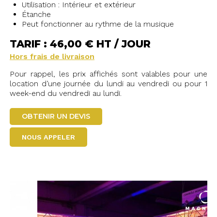
Utilisation : Intérieur et extérieur
Étanche
Peut fonctionner au rythme de la musique
TARIF : 46,00 € HT / JOUR
Hors frais de livraison
Pour rappel, les prix affichés sont valables pour une
location d’une journée du lundi au vendredi ou pour 1
week-end du vendredi au lundi.
OBTENIR UN DEVIS
NOUS APPELER