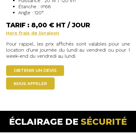
Puissance : 20 W / 120 lm
Étanche : IP66
Angle : 120°
TARIF : 8,00 € HT / JOUR
Hors frais de livraison
Pour rappel, les prix affichés sont valables pour une
location d’une journée du lundi au vendredi ou pour 1
week-end du vendredi au lundi.
OBTENIR UN DEVIS
NOUS APPELER
ÉCLAIRAGE DE
SÉCURITÉ