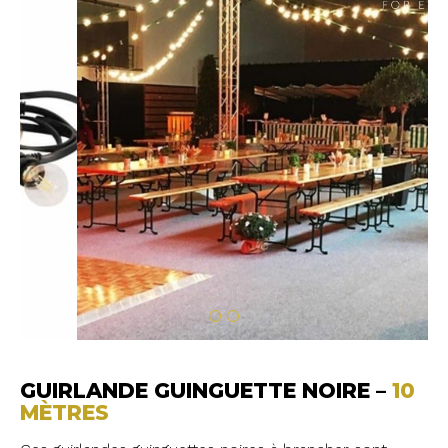
GUIRLANDE GUINGUETTE NOIRE –
10
MÈTRES