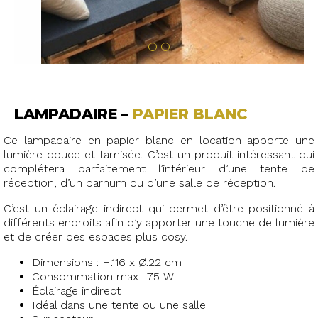
LAMPADAIRE –
PAPIER BLANC
Ce lampadaire en papier blanc en location apporte une
lumière douce et tamisée. C’est un produit intéressant qui
complétera parfaitement l’intérieur d’une tente de
réception, d’un barnum ou d’une salle de réception.
C’est un éclairage indirect qui permet d’être positionné à
différents endroits afin d’y apporter une touche de lumière
et de créer des espaces plus cosy.
Dimensions : H.116 x Ø.22 cm
Consommation max : 75 W
Éclairage indirect
Idéal dans une tente ou une salle