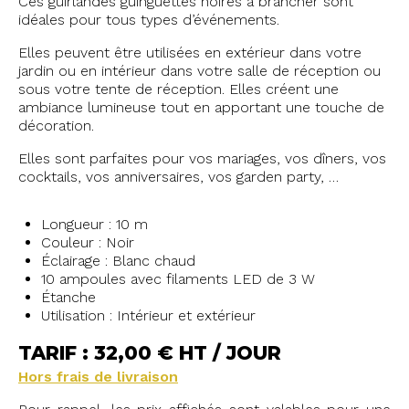
Ces guirlandes guinguettes noires à brancher sont
idéales pour tous types d’événements.
Elles peuvent être utilisées en extérieur dans votre
jardin ou en intérieur dans votre salle de réception ou
sous votre tente de réception. Elles créent une
ambiance lumineuse tout en apportant une touche de
décoration.
Elles sont parfaites pour vos mariages, vos dîners, vos
cocktails, vos anniversaires, vos garden party, …
Longueur : 10 m
Couleur : Noir
Éclairage : Blanc chaud
10 ampoules avec filaments LED de 3 W
Étanche
Utilisation : Intérieur et extérieur
TARIF : 32,00 € HT / JOUR
Hors frais de livraison