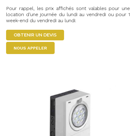
Pour rappel, les prix affichés sont valables pour une
location d’une journée du lundi au vendredi ou pour 1
week-end du vendredi au lundi.
OBTENIR UN DEVIS
NOUS APPELER