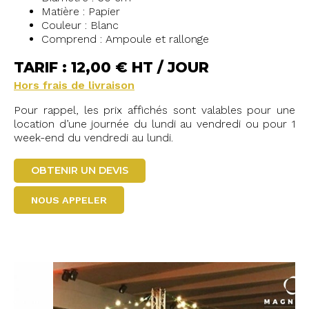
Matière : Papier
Couleur : Blanc
Comprend : Ampoule et rallonge
TARIF : 12,00 € HT / JOUR
Hors frais de livraison
Pour rappel, les prix affichés sont valables pour une
location d’une journée du lundi au vendredi ou pour 1
week-end du vendredi au lundi.
OBTENIR UN DEVIS
NOUS APPELER