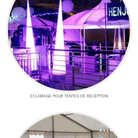
ECLAIRAGE POUR TENTES DE RECEPTION