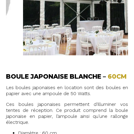
BOULE JAPONAISE BLANCHE –
60CM
Les boules japonaises en location sont des boules en
papier avec une ampoule de 50 Watts.
Ces boules japonaises permettent d’illuminer vos
tentes de réception. Ce produit comprend la boule
japonaise en papier, l’ampoule ainsi qu’une rallonge
électrique.
Diamètre : 60 cm