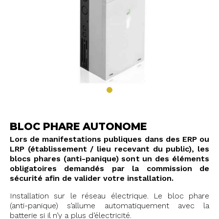
BLOC PHARE AUTONOME
Lors de manifestations publiques dans des ERP ou
LRP (établissement / lieu recevant du public), les
blocs phares (anti-panique) sont un des éléments
obligatoires demandés par la commission de
sécurité afin de valider votre installation.
Installation sur le réseau électrique. Le bloc phare
(anti-panique) s’allume automatiquement avec la
batterie si il n’y a plus d’électricité.