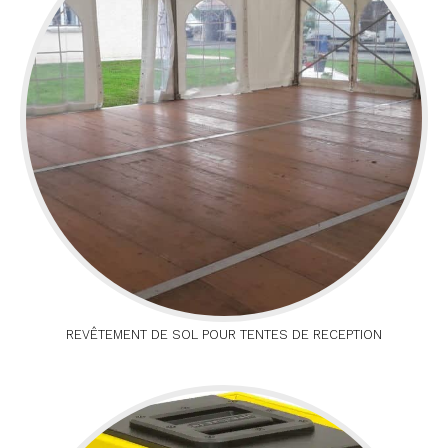
REVÊTEMENT DE SOL POUR TENTES DE RECEPTION