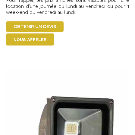
Pour rappel, les prix affichés sont valables pour une
location d’une journée du lundi au vendredi ou pour 1
week-end du vendredi au lundi.
OBTENIR UN DEVIS
NOUS APPELER