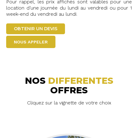
Pour rappel, les prix affichés sont valables pour une
location d’une journée du lundi au vendredi ou pour 1
week-end du vendredi au lundi.
OBTENIR UN DEVIS
NOUS APPELER
NOS
DIFFERENTES
OFFRES
Cliquez sur la vignette de votre choix