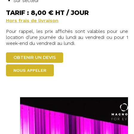
Sur secteur
TARIF : 8,00 € HT / JOUR
Hors frais de livraison
Pour rappel, les prix affichés sont valables pour une
location d’une journée du lundi au vendredi ou pour 1
week-end du vendredi au lundi.
OBTENIR UN DEVIS
NOUS APPELER