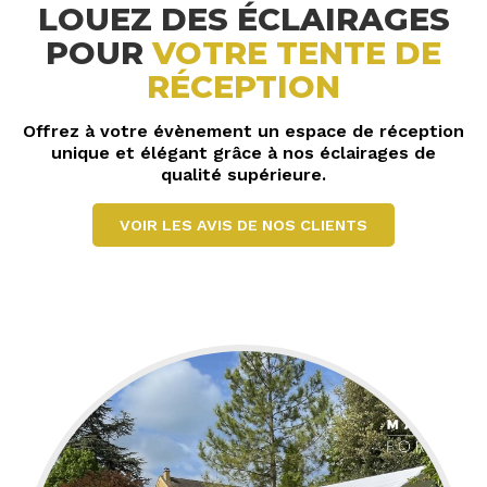
LOUEZ DES ÉCLAIRAGES
POUR
VOTRE TENTE DE
RÉCEPTION
Offrez à votre évènement un espace de réception
unique et élégant grâce à nos éclairages de
qualité supérieure.
VOIR LES AVIS DE NOS CLIENTS