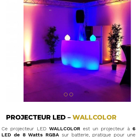
PROJECTEUR LED –
WALLCOLOR
Ce projecteur LED
WALLCOLOR
est un projecteur à
6
LED de 8 Watts RGBA
sur batterie, pratique pour une