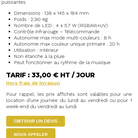
puissantes.
Dimensions : 138 x 145 x 184 mm
Poids : 2,90 Kg
Nombre de LED : 4 x 5.7 W (RGBAW+UV)
Contrôle infrarouge – Télécommande
Autonomie max mode multi-couleurs : 8 h
Autonomie max couleur unique primaire : 20 h
Utilisation : Intérieur
Non étanche à la pluie
Peut fonctionner au rythme de la musique
TARIF : 33,00 € HT / JOUR
Hors frais de livraison
Pour rappel, les prix affichés sont valables pour une
location d’une journée du lundi au vendredi ou pour 1
week-end du vendredi au lundi.
OBTENIR UN DEVIS
NOUS APPELER