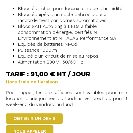
Blocs étanches pour locaux à risque d’humidité
Blocs équipés d’un socle débrochable à
raccordement par bornes automatiques
Blocs SATI AutoDiag à LEDs à faible
consommation d’énergie, certifiés NF
Environnement et NF AEAS Performance SATI
Equipés de batteries Ni-Cd
Puissance 1000lm
Equipé d’un circuit de mise au repos
Alimentation 230 V- 50/60 Hz
TARIF : 91,00 € HT / JOUR
Hors frais de livraison
Pour rappel, les prix affichés sont valables pour une
location d’une journée du lundi au vendredi ou pour 1
week-end du vendredi au lundi.
OBTENIR UN DEVIS
NOUS APPELER