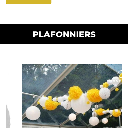
PLAFONNIERS