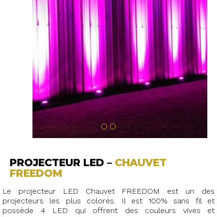
PROJECTEUR LED –
CHAUVET
FREEDOM
Le projecteur LED Chauvet FREEDOM est un des
projecteurs les plus colorés. Il est 100% sans fil et
possède 4 LED qui offrent des couleurs vives et