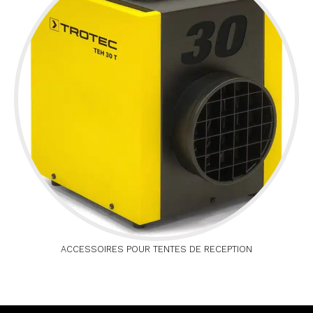
ACCESSOIRES POUR TENTES DE RECEPTION