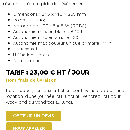
mise en lumière rapide des événements.
Dimensions : 245 x 140 x 265 mm
Poids : 2,90 Kg
Nombre de LED : 6 x 8 W (RGBA)
Autonomie max en blanc : 8-10 h
Autonomie max en ambre : 20 h
Autonomie max couleur unique primaire : 14 h
DMX sans fil
Utilisation : Intérieur
Non étanche
TARIF : 23,00 € HT / JOUR
Hors frais de livraison
Pour rappel, les prix affichés sont valables pour une
location d’une journée du lundi au vendredi ou pour 1
week-end du vendredi au lundi.
OBTENIR UN DEVIS
NOUS APPELER