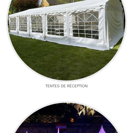
TENTES DE RÉCEPTION