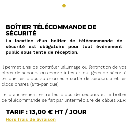
BOÎTIER TÉLÉCOMMANDE DE
SÉCURITÉ
La location d’un boitier de télécommande de
sécurité est obligatoire pour tout événement
public sous tente de réception.
Il permet ainsi de contrôler l’allumage ou l’extinction de vos
blocs de secours ou encore à tester les lignes de sécurité
tel que les blocs autonomes « sortie de secours » et les
blocs phares (anti-panique).
Le branchement entre les blocs de secours et le boitier
de télécommande se fait par l’intermédiaire de câbles XLR.
TARIF : 13,00 € HT / JOUR
Hors frais de livraison