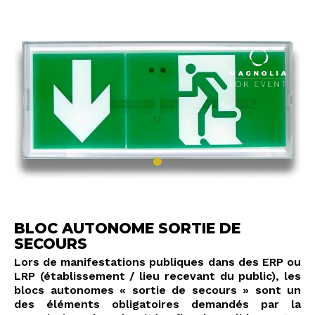
BLOC AUTONOME SORTIE DE
SECOURS
Lors de manifestations publiques dans des ERP ou
LRP (établissement / lieu recevant du public), les
blocs autonomes « sortie de secours » sont un
des éléments obligatoires demandés par la