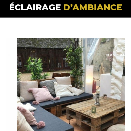
ÉCLAIRAGE
D’AMBIANCE