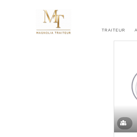
TRAITEUR