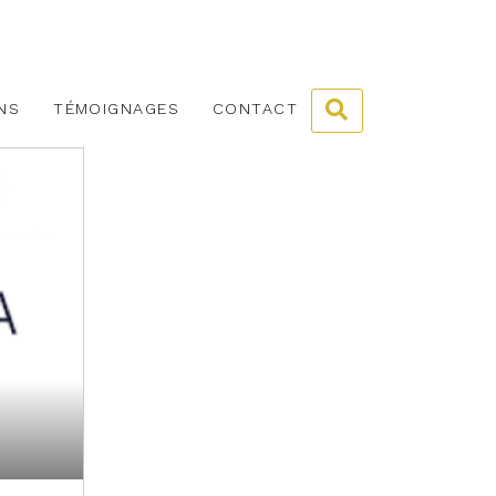
NS
TÉMOIGNAGES
CONTACT