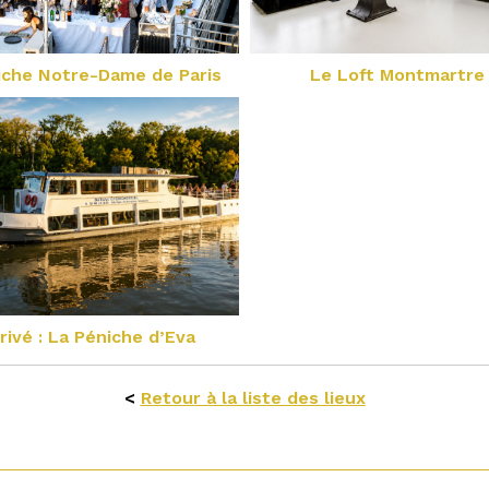
iche Notre-Dame de Paris
Le Loft Montmartre
rivé : La Péniche d’Eva
<
Retour à la liste des lieux