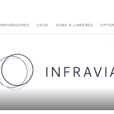
ANNIVERSAIRES
LIEUX
SONS & LUMIÈRES
OPTIO