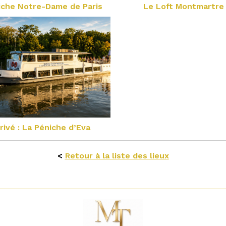
iche Notre-Dame de Paris
Le Loft Montmartre
rivé : La Péniche d’Eva
<
Retour à la liste des lieux