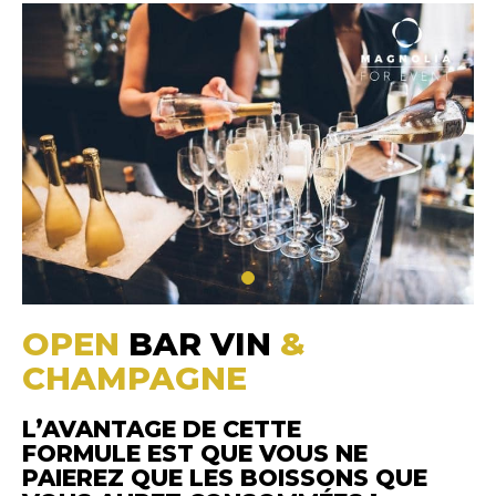
OPEN
BAR VIN
&
CHAMPAGNE
L’AVANTAGE DE CETTE
FORMULE EST QUE VOUS NE
PAIEREZ QUE LES BOISSONS QUE