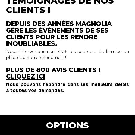
TÉMOIGNAGES DE NOS
CLIENTS !
DEPUIS DES ANNÉES MAGNOLIA
GÈRE LES ÉVÈNEMENTS DE SES
CLIENTS POUR LES RENDRE
INOUBLIABLES.
Nous intervenons sur TOUS les secteurs de la mise en
place de votre évènement!
PLUS DE 800 AVIS CLIENTS !
CLIQUEZ ICI
Nous pouvons répondre dans les meilleurs délais
à toutes vos demandes.
OPTIONS