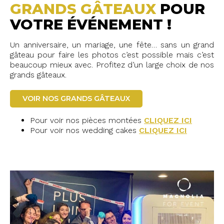
GRANDS GÂTEAUX
POUR
VOTRE ÉVÉNEMENT !
Un anniversaire, un mariage, une fête… sans un grand
gâteau pour faire les photos c’est possible mais c’est
beaucoup mieux avec. Profitez d’un large choix de nos
grands gâteaux.
VOIR NOS GRANDS GÂTEAUX
Pour voir nos pièces montées
CLIQUEZ ICI
Pour voir nos wedding cakes
CLIQUEZ ICI