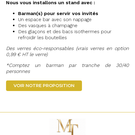
Nous vous installons un stand avec :
Barman(s) pour servir vos invités
Un espace bar avec son nappage
Des vasques à champagne
Des glaçons et des bacs isothermes pour
refroidir les bouteilles
Des verres éco-responsables (vrais verres en option
0,99 € HT le verre)
*Comptez un barman par tranche de 30/40
personnes
VOIR NOTRE PROPOSITION