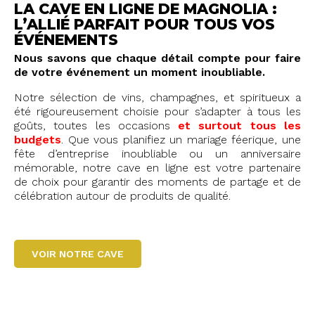
LA CAVE EN LIGNE DE MAGNOLIA :
L’ALLIÉ PARFAIT POUR TOUS VOS
ÉVÉNEMENTS
Nous savons que chaque détail compte pour faire
de votre événement un moment inoubliable.
Notre sélection de vins, champagnes, et spiritueux a
été rigoureusement choisie pour s’adapter à tous les
goûts, toutes les occasions
et surtout tous les
budgets
. Que vous planifiez un mariage féerique, une
fête d’entreprise inoubliable ou un anniversaire
mémorable, notre cave en ligne est votre partenaire
de choix pour garantir des moments de partage et de
célébration autour de produits de qualité.
VOIR NOTRE CAVE