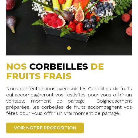
NOS
CORBEILLES
DE
FRUITS FRAIS
Nous confectionnons avec soin les Corbeilles de fruits
qui accompagneront vos festivités pour vous offrir un
véritable moment de partage. Soigneusement
préparées, les corbeilles de fruits accompagnent vos
fêtes pour vous offrir un vrai moment de partage.
VOIR NOTRE PROPOSITION