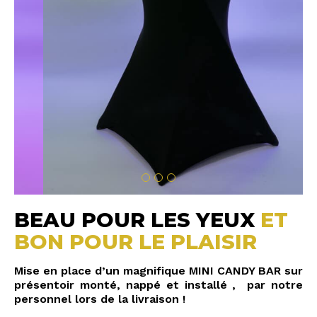
BEAU POUR LES YEUX
ET
BON POUR LE PLAISIR
Mise en place d’un magnifique MINI CANDY BAR sur
présentoir monté, nappé et installé , par notre
personnel lors de la livraison !