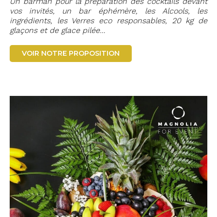
Un barman pour la préparation des cocktails devant
vos invités, un bar éphémère, les Alcools, les
ingrédients, les Verres eco responsables, 20 kg de
glaçons et de glace pilée…
VOIR NOTRE PROPOSITION