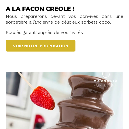
A LA FACON CREOLE !
Nous préparerons devant vos convives dans une
sorbetière à l’ancienne de délicieux sorbets coco.
Succès garanti auprès de vos invités.
VOIR NOTRE PROPOSITION