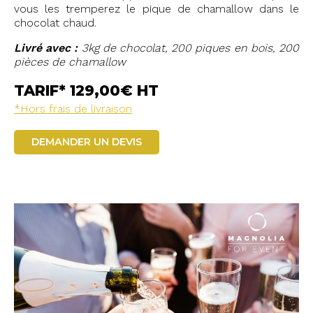
vous les tremperez le pique de chamallow dans le
chocolat chaud.
Livré avec :
3kg de chocolat,
200 piques en bois,
200
pièces de chamallow
TARIF* 129,00€ HT
*Hors frais de livraison
DEMANDER UN DEVIS