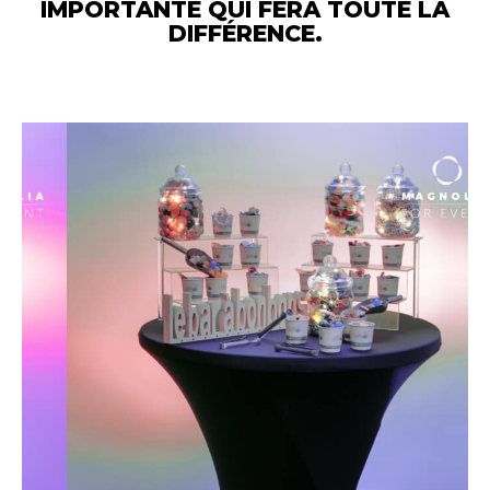
IMPORTANTE QUI FERA TOUTE LA
DIFFÉRENCE.