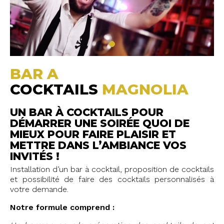
BAR A
COCKTAILS
MAGNOLIA
UN BAR À COCKTAILS POUR
DÉMARRER UNE SOIRÉE QUOI DE
MIEUX POUR FAIRE PLAISIR ET
METTRE DANS L’AMBIANCE VOS
INVITÉS !
Installation d’un bar à cocktail, proposition de cocktails
et possibilité de faire des cocktails personnalisés à
votre demande.
Notre formule comprend :