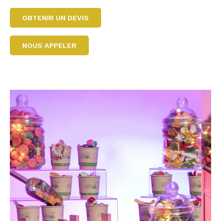
OBTENIR UN DEVIS
NOUS APPELER