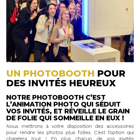
UN PHOTOBOOTH
POUR
DES INVITÉS HEUREUX
NOTRE PHOTOBOOTH C’EST
L’ANIMATION PHOTO QUI SÉDUIT
VOS INVITÉS, ET RÉVEILLE LE GRAIN
DE FOLIE QUI SOMMEILLE EN EUX !
Nous mettrons à votre disposition des accessoires
pour rendre les photos plus folles. C’est l’option qui
changera tout ! En plus chacun de vos invités