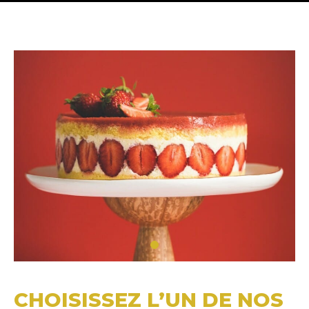
CHOISISSEZ L’UN DE NOS