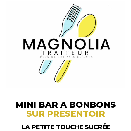
MINI BAR A BONBONS
SUR PRESENTOIR
LA PETITE TOUCHE SUCRÉE