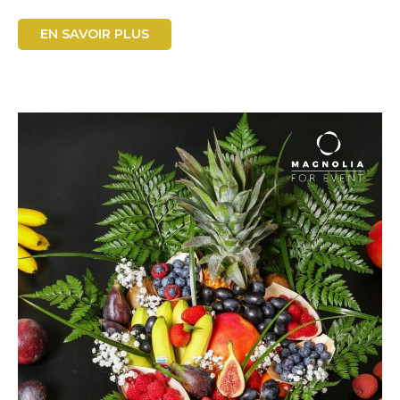
EN SAVOIR PLUS