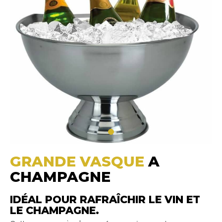
GRANDE VASQUE
A
CHAMPAGNE
IDÉAL POUR RAFRAÎCHIR LE VIN ET
LE CHAMPAGNE.