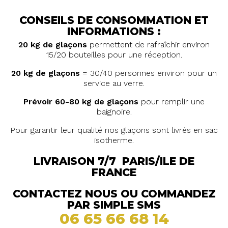
CONSEILS DE CONSOMMATION ET
INFORMATIONS :
20 kg de glaçons
permettent de rafraîchir environ
15/20 bouteilles pour une réception.
20 kg de glaçons
= 30/40 personnes environ pour un
service au verre.
Prévoir 60-80 kg de glaçons
pour remplir une
baignoire.
Pour garantir leur qualité nos glaçons sont livrés en sac
isotherme.
LIVRAISON 7/7 PARIS/ILE DE
FRANCE
CONTACTEZ NOUS OU COMMANDEZ
PAR SIMPLE SMS
06 65 66 68 14