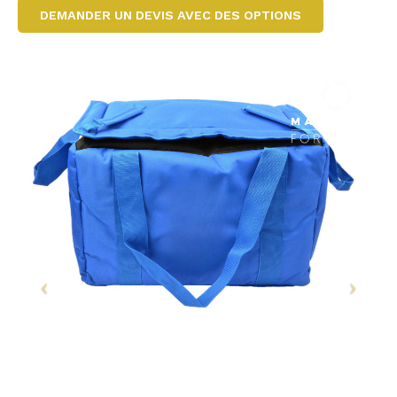
DEMANDER UN DEVIS AVEC DES OPTIONS