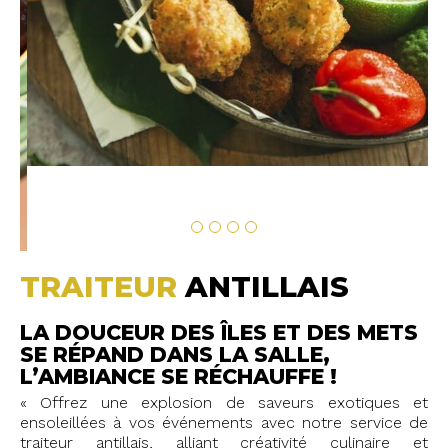
TRAITEUR
ANTILLAIS
LA DOUCEUR DES ÎLES ET DES METS
SE RÉPAND DANS LA SALLE,
L’AMBIANCE SE RÉCHAUFFE !
« Offrez une explosion de saveurs exotiques et
ensoleillées à vos événements avec notre service de
traiteur antillais, alliant créativité culinaire et