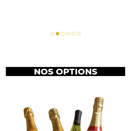
NOS OPTIONS