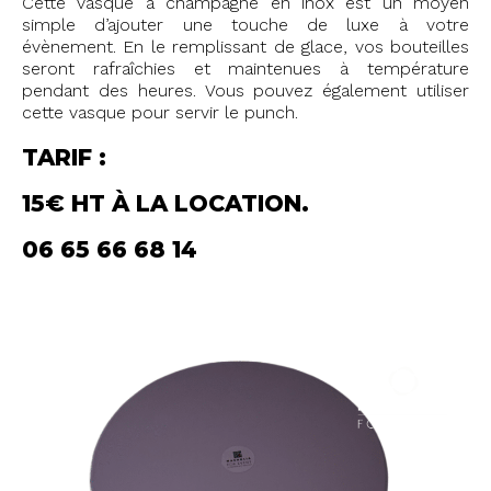
Cette vasque à champagne en inox est un moyen
simple d’ajouter une touche de luxe à votre
évènement. En le remplissant de glace, vos bouteilles
seront rafraîchies et maintenues à température
pendant des heures. Vous pouvez également utiliser
cette vasque pour servir le punch.
TARIF :
15€ HT À LA LOCATION.
06 65 66 68 14