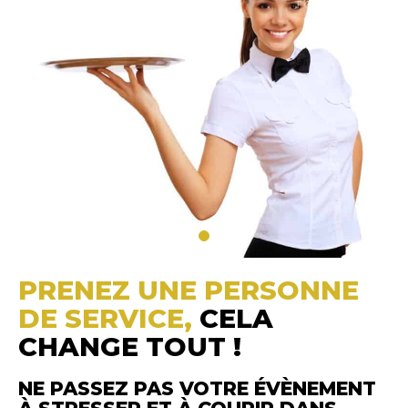
PRENEZ UNE PERSONNE
DE SERVICE,
CELA
CHANGE TOUT !
NE PASSEZ PAS VOTRE ÉVÈNEMENT