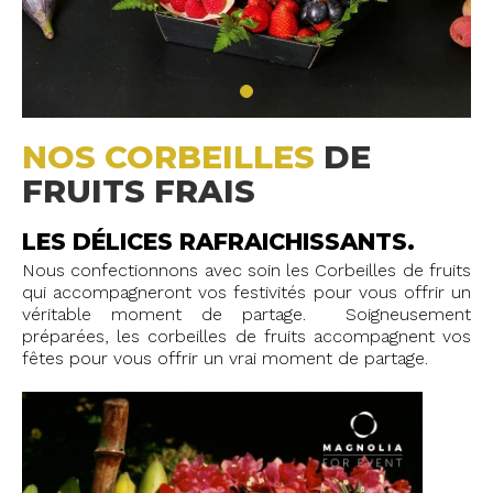
NOS CORBEILLES
DE
FRUITS FRAIS
LES DÉLICES RAFRAICHISSANTS.
Nous confectionnons avec soin les Corbeilles de fruits
qui accompagneront vos festivités pour vous offrir un
véritable moment de partage. Soigneusement
préparées, les corbeilles de fruits accompagnent vos
fêtes pour vous offrir un vrai moment de partage.