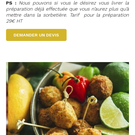
PS :
Nous pouvons si vous le désirez vous livrer la
préparation déjà effectuée que vous n’aurez plus qu’à
mettre dans la sorbetière. Tarif pour la préparation
29€ HT
DEMANDER UN DEVIS