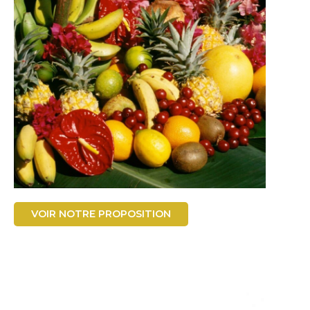
VOIR NOTRE PROPOSITION