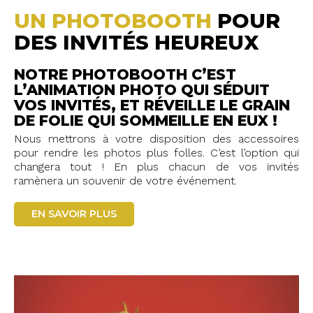
UN PHOTOBOOTH
POUR
DES INVITÉS HEUREUX
NOTRE PHOTOBOOTH C’EST
L’ANIMATION PHOTO QUI SÉDUIT
VOS INVITÉS, ET RÉVEILLE LE GRAIN
DE FOLIE QUI SOMMEILLE EN EUX !
Nous mettrons à votre disposition des accessoires
pour rendre les photos plus folles. C’est l’option qui
changera tout ! En plus chacun de vos invités
ramènera un souvenir de votre événement.
EN SAVOIR PLUS