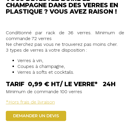
CHAMPAGNE DANS DES VERRES EN
PLASTIQUE ? VOUS AVEZ RAISON !
Conditionné par rack de 36 verres. Minimum de
commande 72 verres
Ne cherchez pas vous ne trouverez pas moins cher.
3 types de verres à votre disposition :
Verres à vin,
Coupes à champagne,
Verres à softs et cocktails.
TARIF 0,99 € HT/ LE VERRE* 24H
Minimum de commande 100 verres
*Hors frais de livraison
DEMANDER UN DEVIS