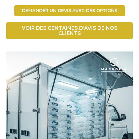
DEMANDER UN DEVIS AVEC DES OPTIONS
VOIR DES CENTAINES D’AVIS DE NOS
CLIENTS