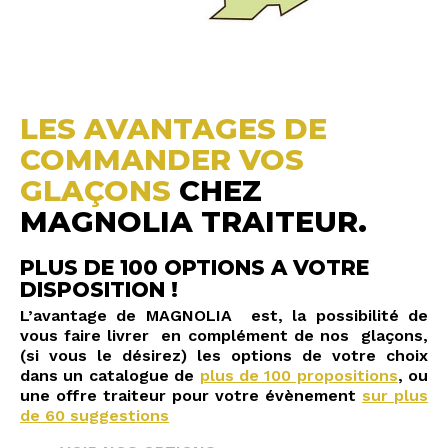
LES AVANTAGES DE
COMMANDER VOS
GLAÇONS
CHEZ
MAGNOLIA TRAITEUR.
PLUS DE 100 OPTIONS
A VOTRE
DISPOSITION !
L’avantage de MAGNOLIA est, la possibilité de
vous faire livrer en complément de nos glaçons,
(si vous le désirez) les options de votre choix
dans un catalogue de
plus de 100 propositions
, ou
une offre traiteur pour votre évènement
sur plus
de 60 suggestions