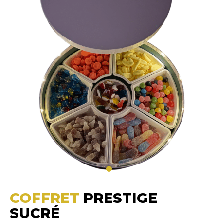
COFFRET
PRESTIGE
SUCRÉ