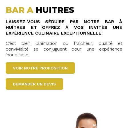
BAR A
HUITRES
LAISSEZ-VOUS SÉDUIRE PAR NOTRE BAR À
HUÎTRES ET OFFREZ À VOS INVITÉS UNE
EXPÉRIENCE CULINAIRE EXCEPTIONNELLE.
C’est bien l’animation où fraîcheur, qualité et
convivialité se conjuguent pour une expérience
inoubliable.
VOIR NOTRE PROPOSITION
DEMANDER UN DEVIS