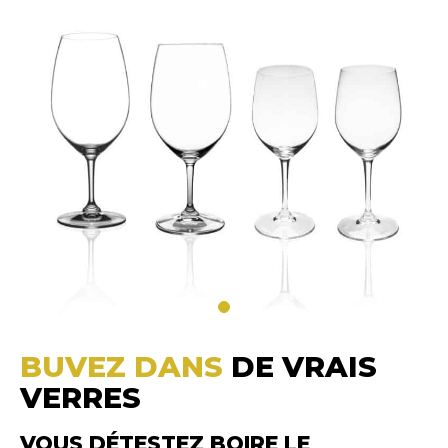
BUVEZ DANS
DE VRAIS
VERRES
VOUS DÉTESTEZ BOIRE LE