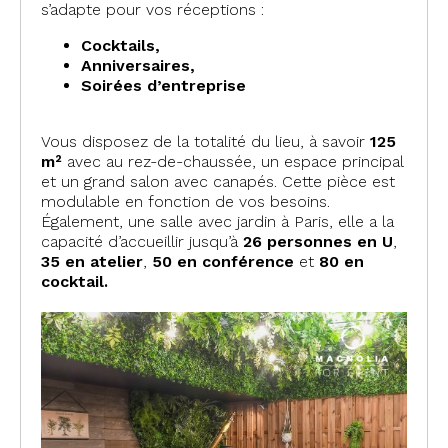
s’adapte pour vos réceptions :
Cocktails,
Anniversaires,
Soirées d’entreprise
Vous disposez de la totalité du lieu, à savoir
125
m²
avec au rez-de-chaussée, un espace principal
et un grand salon avec canapés. Cette pièce est
modulable en fonction de vos besoins.
Également, une salle avec jardin à Paris, elle a la
capacité d’accueillir jusqu’à
26 personnes en U
,
35 en atelier
,
50 en conférence
et
80 en
cocktail.