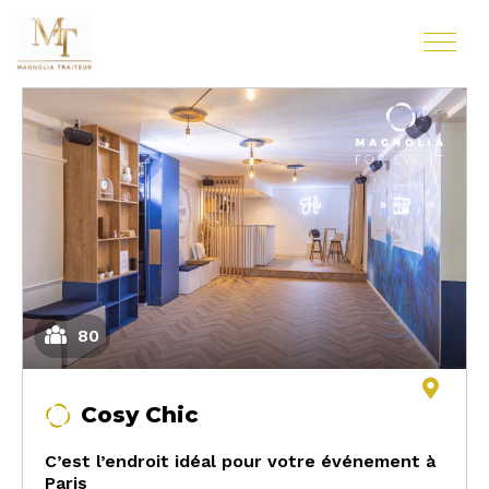
80
Cosy Chic
C’est l’endroit idéal pour votre événement à
Paris