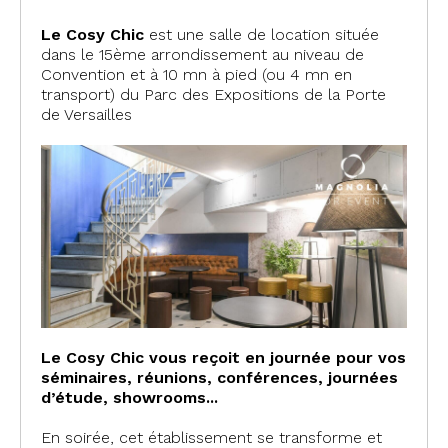
Le Cosy Chic
est une salle de location située
dans le 15ème arrondissement au niveau de
Convention et à 10 mn à pied (ou 4 mn en
transport) du Parc des Expositions de la Porte
de Versailles
Le Cosy Chic vous reçoit en journée pour vos
séminaires, réunions, conférences, journées
d’étude, showrooms...
En soirée, cet établissement se transforme et