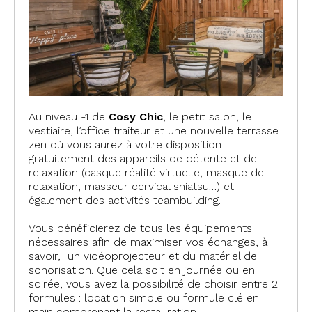
Au niveau -1 de
Cosy Chic
, le petit salon, le
vestiaire, l’office traiteur et une nouvelle terrasse
zen où vous aurez à votre disposition
gratuitement des appareils de détente et de
relaxation (casque réalité virtuelle, masque de
relaxation, masseur cervical shiatsu…) et
également des activités teambuilding.
Vous bénéficierez de tous les équipements
nécessaires afin de maximiser vos échanges, à
savoir, un vidéoprojecteur et du matériel de
sonorisation. Que cela soit en journée ou en
soirée, vous avez la possibilité de choisir entre 2
formules : location simple ou formule clé en
main comprenant la restauration.