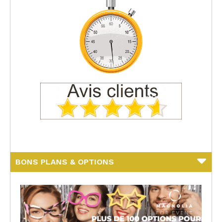
BONS PLANS & OPTIONS