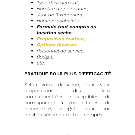
Type d’évènement,
Nombre de personnes,
Jour de l’évènement,
Horaires souhaités,
Formule tout compris o
u
location sèche,
Proposition traiteur,
Options diverses
Personnel de service,
Budget,
etc.
PRATIQUE POUR PLUS D'EFFICACITÉ
Selon votre demande, nous vous
proposerons des lieux
complémentaires susceptibles de
correspondre à vos critères. de
disponibilité, budget, pour une
location sèche ou du tout compris…