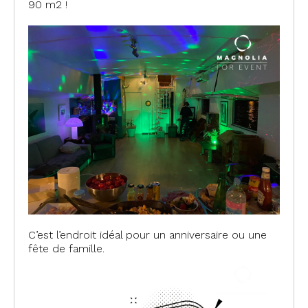
90 m2 !
C’est l’endroit idéal pour un anniversaire ou une
fête de famille.