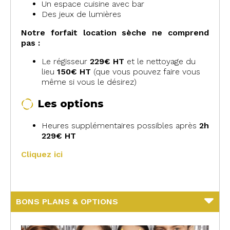
Un espace cuisine avec bar
Des jeux de lumières
Notre forfait location sèche ne comprend
pas :
Le régisseur
229€ HT
et le nettoyage du
lieu
150€ HT
(que vous pouvez faire vous
même si vous le désirez)
Les options
Heures supplémentaires possibles après
2h
229€ HT
Cliquez ici
BONS PLANS & OPTIONS