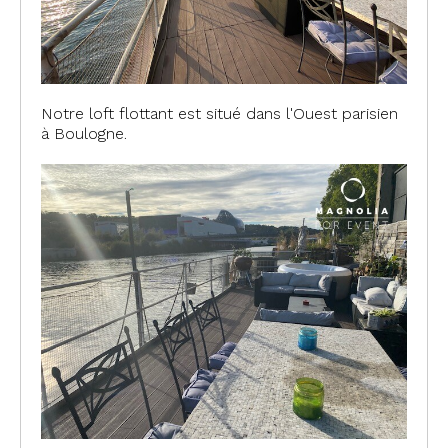
Notre loft flottant est situé dans l'Ouest parisien
à Boulogne.