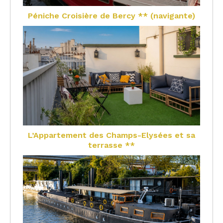
Péniche Croisière de Bercy ** (navigante)
L’Appartement des Champs-Elysées et sa
terrasse **