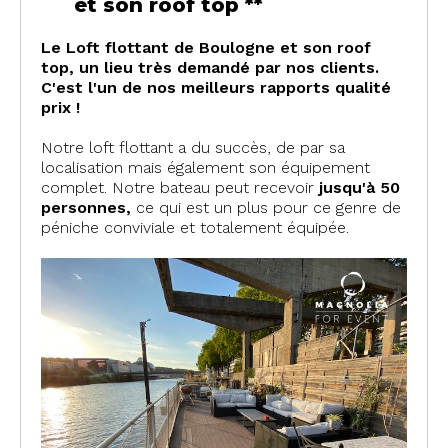
et son roof top **
Le Loft flottant de Boulogne et son roof
top, un lieu très demandé par nos clients.
C'est l'un de nos meilleurs rapports qualité
prix !
Notre loft flottant a du succès, de par sa
localisation mais également son équipement
complet. Notre bateau peut recevoir
jusqu'à 50
personnes,
ce qui est un plus pour ce genre de
péniche conviviale et totalement équipée.