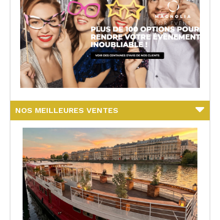
NOS MEILLEURES VENTES