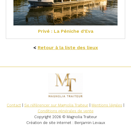
Privé : La Péniche d’Eva
<
Retour à la liste des lieux
Contact
|
Se référencer sur Magnolia Traiteur
|
Mentions légales
|
Conditions générales de vente
Copyright 2026 © Magnolia Traiteur
Création de site internet
: Benjamin Levaux