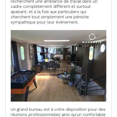
recherchent une ambiance de travail dans un
cadre complètement différent et surtout
apaisant, et à la fois aux particuliers qui
cherchent tout simplement une péniche
sympathique pour leur évènement.
Un grand bureau est à votre disposition pour des
réunions professionnelles ainsi qu'un confortable