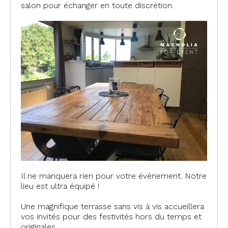
salon pour échanger en toute discrétion.
Il ne manquera rien pour votre évènement. Notre
lieu est ultra équipé !
Une magnifique terrasse sans vis à vis accueillera
vos invités pour des festivités hors du temps et
originales.