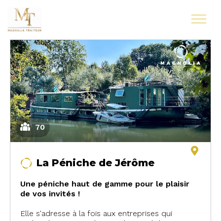
70
La Péniche de Jérôme
Une péniche haut de gamme pour le plaisir
de vos invités !
Elle s'adresse à la fois aux entreprises qui