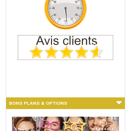
BONS PLANS & OPTIONS