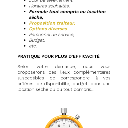
Jour de l’évènement,
Horaires souhaités,
Formule tout compris o
u location
sèche,
Proposition traiteur,
Options diverses
Personnel de service,
Budget,
etc.
PRATIQUE POUR PLUS D'EFFICACITÉ
Selon votre demande, nous vous
proposerons des lieux complémentaires
susceptibles de correspondre à vos
critères. de disponibilité, budget, pour une
location sèche ou du tout compris…