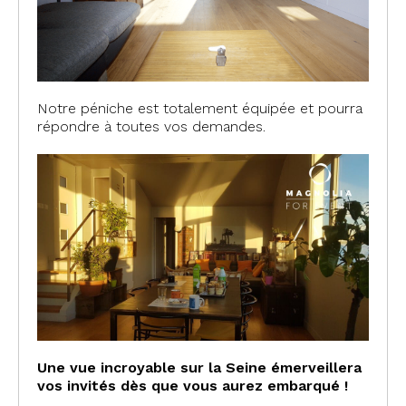
Notre péniche est totalement équipée et pourra
répondre à toutes vos demandes.
Une vue incroyable sur la Seine émerveillera
vos invités dès que vous aurez embarqué !