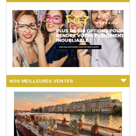
NOS MEILLEURES VENTES