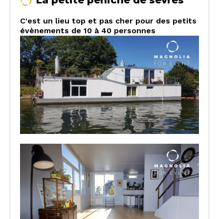
La petite péniche de sèvres
C'est un lieu top et pas cher pour des petits
évènements de 10 à 40 personnes