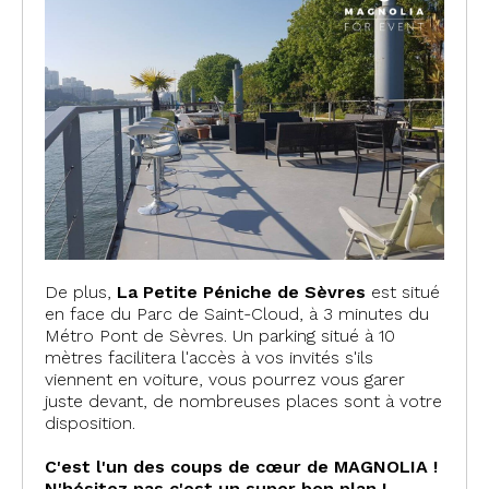
De plus,
La Petite Péniche de Sèvres
est situé
en face du Parc de Saint-Cloud, à 3 minutes du
Métro Pont de Sèvres. Un parking situé à 10
mètres facilitera l'accès à vos invités s'ils
viennent en voiture, vous pourrez vous garer
juste devant, de nombreuses places sont à votre
disposition.
C'est l'un des coups de cœur de MAGNOLIA !
N'hésitez pas c'est un super bon plan !