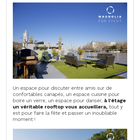
Un espace pour discuter entre amis sur de
confortables canapés, un espace cuisine pour
boire un verre, un espace pour danser,
à l'étage
un véritable rooftop vous accueillera,
tout y
est pour faire la fête et passer un inoubliable
moment !