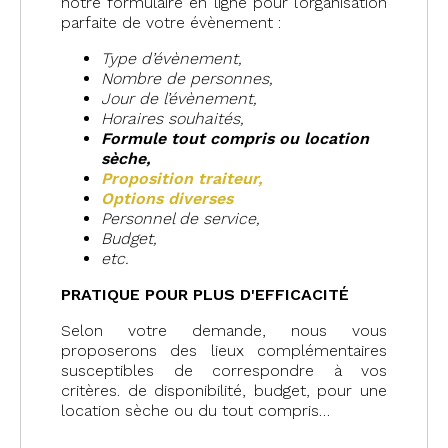
notre formulaire en ligne pour l’organisation
parfaite de votre évènement :
Type d’évènement,
Nombre de personnes,
Jour de l’évènement,
Horaires souhaités,
Formule tout compris o
u location
sèche,
Proposition traiteur,
Options diverses
Personnel de service,
Budget,
etc.
PRATIQUE POUR PLUS D'EFFICACITÉ
Selon votre demande, nous vous
proposerons des lieux complémentaires
susceptibles de correspondre à vos
critères. de disponibilité, budget, pour une
location sèche ou du tout compris…