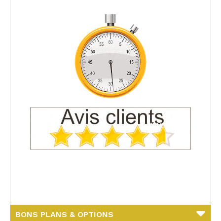
BONS PLANS & OPTIONS