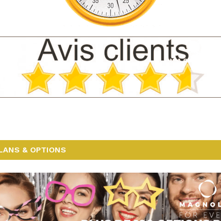
LANS & OPTIONS