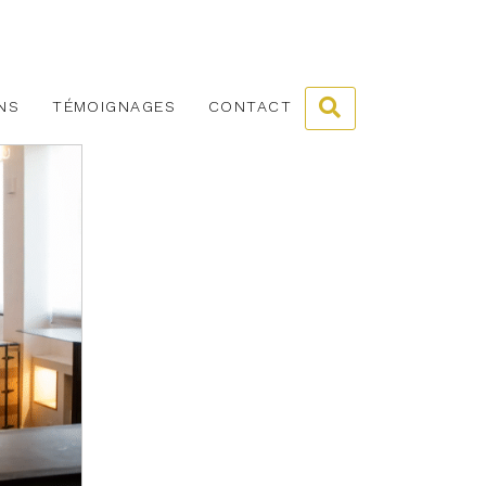
NS
TÉMOIGNAGES
CONTACT