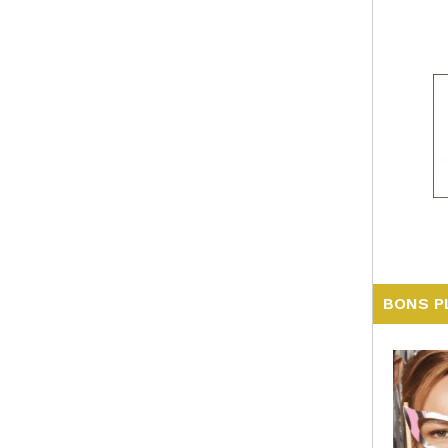
BONS P