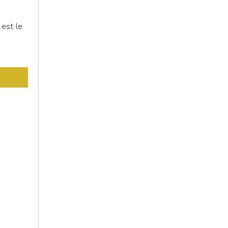
est le