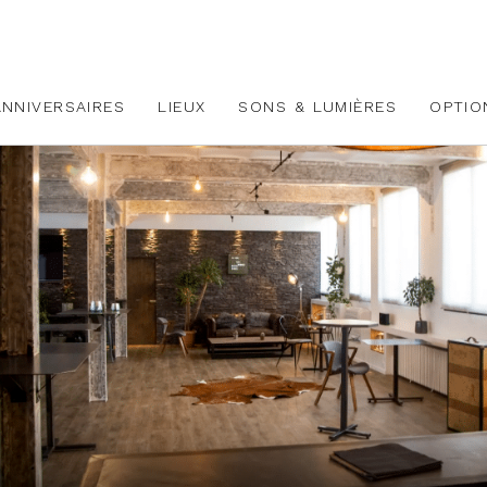
ANNIVERSAIRES
LIEUX
SONS & LUMIÈRES
OPTIO