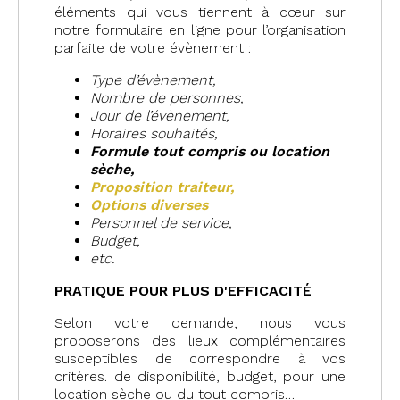
éléments qui vous tiennent à cœur sur
notre formulaire en ligne pour l’organisation
parfaite de votre évènement :
Type d’évènement,
Nombre de personnes,
Jour de l’évènement,
Horaires souhaités,
Formule tout compris o
u location
sèche,
Proposition traiteur,
Options diverses
Personnel de service,
Budget,
etc.
PRATIQUE POUR PLUS D'EFFICACITÉ
Selon votre demande, nous vous
proposerons des lieux complémentaires
susceptibles de correspondre à vos
critères. de disponibilité, budget, pour une
location sèche ou du tout compris…