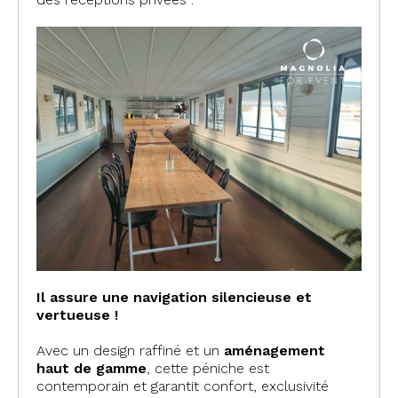
Il assure une navigation silencieuse et
vertueuse !
Avec un design raffiné et un
aménagement
haut de gamme
, cette péniche est
contemporain et garantit confort, exclusivité