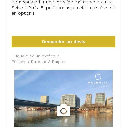
pour vous offrir une croisière mémorable sur la
Seine à Paris. Et petit bonus, en été la piscine est
en option !
#stephanie2025
Demander un devis
| Lieux avec un extérieur |
Péniches, Bateaux & Barges