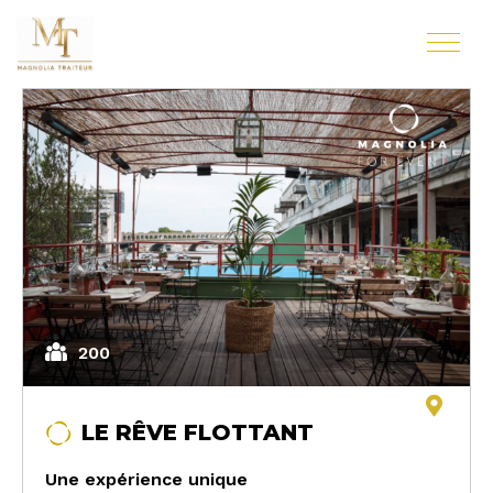
200
LE RÊVE FLOTTANT
Une expérience unique