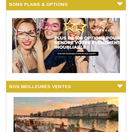
BONS PLANS & OPTIONS
NOS MEILLEURES VENTES