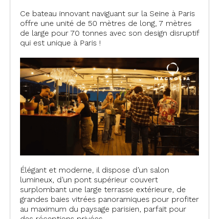
Ce bateau innovant naviguant sur la Seine à Paris
offre une unité de 50 mètres de long, 7 mètres
de large pour 70 tonnes avec son design disruptif
qui est unique à Paris !
Élégant et moderne, il dispose d’un salon
lumineux, d’un pont supérieur couvert
surplombant une large terrasse extérieure, de
grandes baies vitrées panoramiques pour profiter
au maximum du paysage parisien, parfait pour
des réceptions privées .