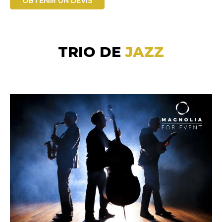
OBTENIR UN DEVIS
TRIO DE
JAZZ