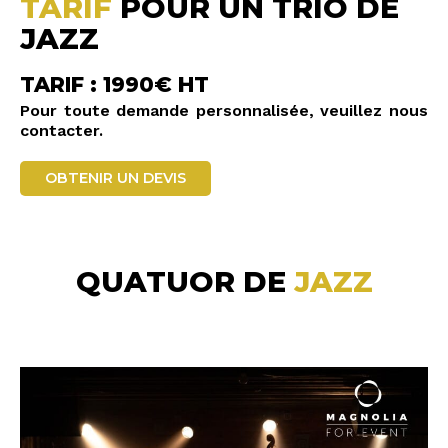
TARIF
POUR UN TRIO DE
JAZZ
TARIF : 1990€ HT
Pour toute demande personnalisée, veuillez nous
contacter.
OBTENIR UN DEVIS
QUATUOR DE
JAZZ