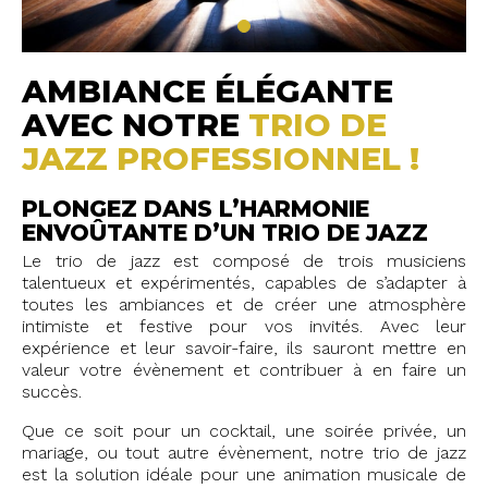
AMBIANCE ÉLÉGANTE
AVEC NOTRE
TRIO DE
JAZZ PROFESSIONNEL !
PLONGEZ DANS L’HARMONIE
ENVOÛTANTE D’UN TRIO DE JAZZ
Le trio de jazz est composé de trois musiciens
talentueux et expérimentés, capables de s’adapter à
toutes les ambiances et de créer une atmosphère
intimiste et festive pour vos invités. Avec leur
expérience et leur savoir-faire, ils sauront mettre en
valeur votre évènement et contribuer à en faire un
succès.
Que ce soit pour un cocktail, une soirée privée, un
mariage, ou tout autre évènement, notre trio de jazz
est la solution idéale pour une animation musicale de