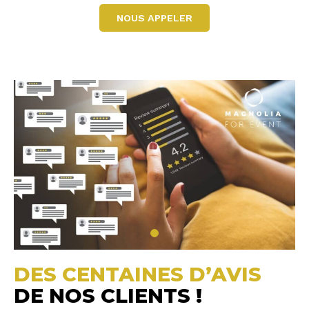
NOUS APPELER
DES CENTAINES D’AVIS
DE NOS CLIENTS !