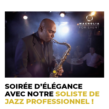
SOIRÉE D’ÉLÉGANCE
AVEC NOTRE
SOLISTE DE
JAZZ PROFESSIONNEL !