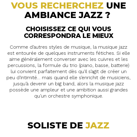
VOUS RECHERCHEZ
UNE
AMBIANCE JAZZ ?
CHOISISSEZ CE QUI VOUS
CORRESPONDRA LE MIEUX
Comme d’autres styles de musique, la musique jazz
est entourée de quelques instruments fétiches. Si elle
aime généralement converser avec les cuivres et les
percussions, la formule du trio (piano, basse, batterie)
lui convient parfaitement dès qu’il s’agit de créer un
peu d’intimité… mais quand elle s’enrichit de musiciens,
jusqu’à devenir un big band, alors la musique jazz
possède une ampleur et une ambition aussi grandes
qu’un orchestre symphonique.
SOLISTE DE
JAZZ