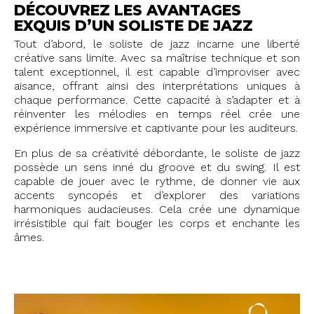
DÉCOUVREZ LES AVANTAGES
EXQUIS D’UN SOLISTE DE JAZZ
Tout d’abord, le soliste de jazz incarne une liberté
créative sans limite. Avec sa maîtrise technique et son
talent exceptionnel, il est capable d’improviser avec
aisance, offrant ainsi des interprétations uniques à
chaque performance. Cette capacité à s’adapter et à
réinventer les mélodies en temps réel crée une
expérience immersive et captivante pour les auditeurs.
En plus de sa créativité débordante, le soliste de jazz
possède un sens inné du groove et du swing. Il est
capable de jouer avec le rythme, de donner vie aux
accents syncopés et d’explorer des variations
harmoniques audacieuses. Cela crée une dynamique
irrésistible qui fait bouger les corps et enchante les
âmes.