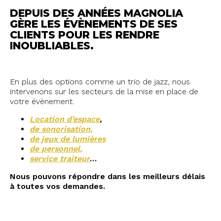
DEPUIS DES ANNÉES MAGNOLIA
GÈRE LES ÉVÈNEMENTS DE SES
CLIENTS POUR LES RENDRE
INOUBLIABLES.
En plus des options comme un trio de jazz, nous
intervenons sur les secteurs de la mise en place de
votre évènement.
Location d’espace
,
de sonorisation,
de jeux de lumières
de personnel,
service traiteur
…
Nous pouvons répondre dans les meilleurs délais
à toutes vos demandes.