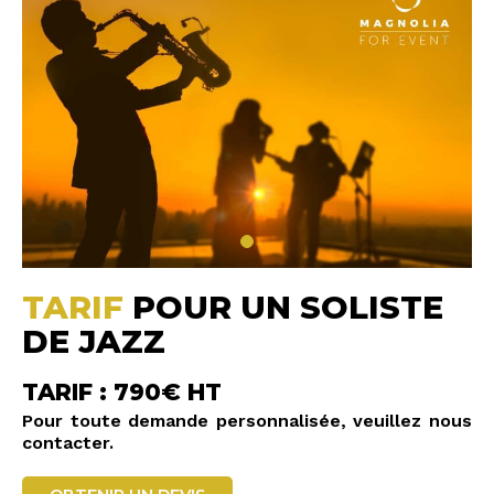
TARIF
POUR UN SOLISTE
DE JAZZ
TARIF : 790€ HT
Pour toute demande personnalisée, veuillez nous
contacter.