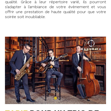
qualité. Grâce à leur répertoire varié, ils pourront
s’adapter à l’ambiance de votre évènement et vous
offrir une prestation de haute qualité pour que votre
soirée soit inoubliable.