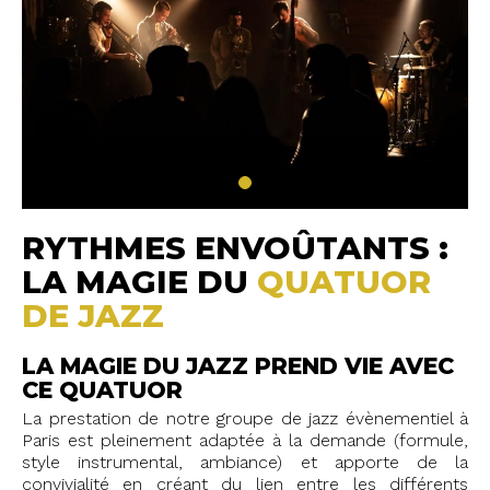
RYTHMES ENVOÛTANTS :
LA MAGIE DU
QUATUOR
DE JAZZ
LA MAGIE DU JAZZ PREND VIE AVEC
CE QUATUOR
La prestation de notre groupe de jazz évènementiel à
Paris est pleinement adaptée à la demande (formule,
style instrumental, ambiance) et apporte de la
convivialité en créant du lien entre les différents