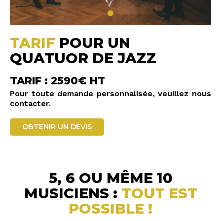
TARIF
POUR UN
QUATUOR DE JAZZ
TARIF : 2590€ HT
Pour toute demande personnalisée, veuillez nous
contacter.
OBTENIR UN DEVIS
5, 6 OU MÊME 10
MUSICIENS :
TOUT EST
POSSIBLE !