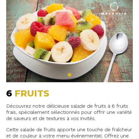
6
FRUITS
Découvrez notre délicieuse salade de fruits à 6 fruits
frais, spécialement sélectionnés pour offrir une variété
de saveurs et de textures à vos invités.
Cette salade de fruits apporte une touche de fraîcheur
et de couleur à votre menu événementiel. Offrez une