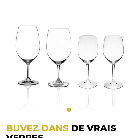
BUVEZ DANS
DE VRAIS
VERRES