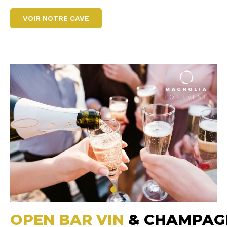
VOIR NOTRE CAVE
OPEN BAR VIN
& CHAMPAG