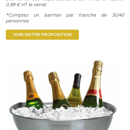
0,99 € HT le verre)
*Comptez un barman par tranche de 30/40
personnes
VOIR NOTRE PROPOSITION