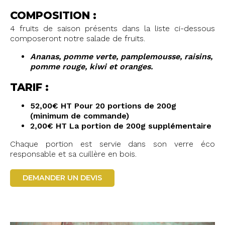
COMPOSITION :
4 fruits de saison présents dans la liste ci-dessous
composeront notre salade de fruits.
Ananas, pomme verte, pamplemousse, raisins,
pomme rouge, kiwi et oranges.
TARIF :
52,00€ HT Pour 20 portions de 200g
(minimum de commande)
2,00€ HT La portion de 200g supplémentaire
Chaque portion est servie dans son verre éco
responsable et sa cuillère en bois.
DEMANDER UN DEVIS