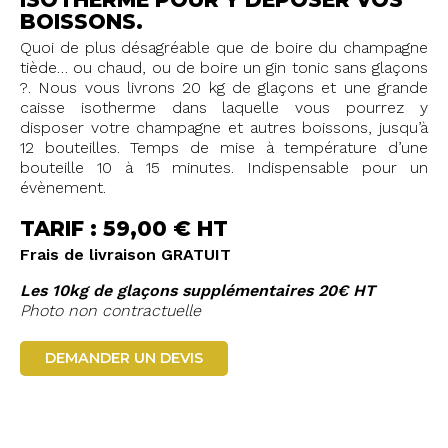
BOISSONS.
Quoi de plus désagréable que de boire du champagne
tiède… ou chaud, ou de boire un gin tonic sans glaçons
?. Nous vous livrons 20 kg de glaçons et une grande
caisse isotherme dans laquelle vous pourrez y
disposer votre champagne et autres boissons, jusqu’à
12 bouteilles. Temps de mise à température d’une
bouteille 10 à 15 minutes. Indispensable pour un
évènement.
TARIF : 59,00 € HT
Frais de livraison GRATUIT
Les 10kg de glaçons supplémentaires 20€ HT
Photo non contractuelle
DEMANDER UN DEVIS