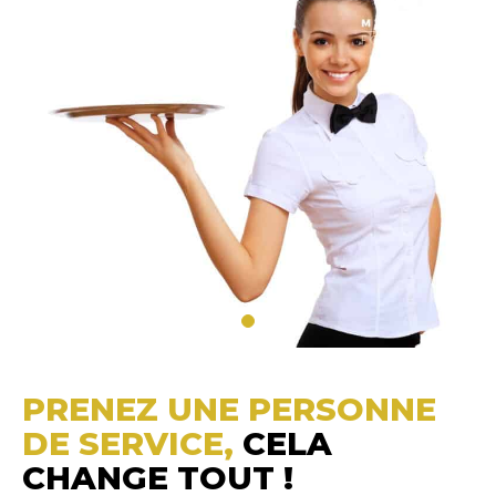
PRENEZ UNE PERSONNE
DE SERVICE,
CELA
CHANGE TOUT !