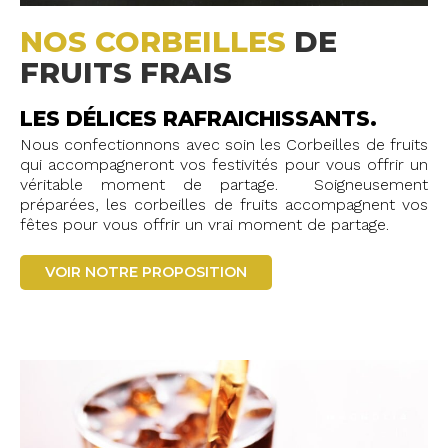
NOS CORBEILLES
DE
FRUITS FRAIS
LES DÉLICES RAFRAICHISSANTS.
Nous confectionnons avec soin les Corbeilles de fruits
qui accompagneront vos festivités pour vous offrir un
véritable moment de partage. Soigneusement
préparées, les corbeilles de fruits accompagnent vos
fêtes pour vous offrir un vrai moment de partage.
VOIR NOTRE PROPOSITION