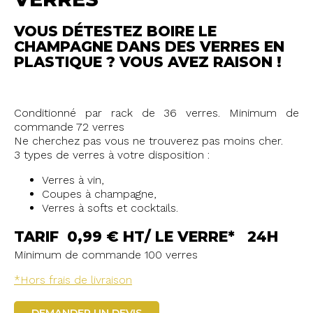
VOUS DÉTESTEZ BOIRE LE
CHAMPAGNE DANS DES VERRES EN
PLASTIQUE ? VOUS AVEZ RAISON !
Conditionné par rack de 36 verres. Minimum de
commande 72 verres
Ne cherchez pas vous ne trouverez pas moins cher.
3 types de verres à votre disposition :
Verres à vin,
Coupes à champagne,
Verres à softs et cocktails.
TARIF 0,99 € HT/ LE VERRE* 24H
Minimum de commande 100 verres
*Hors frais de livraison
DEMANDER UN DEVIS