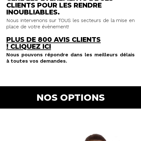
CLIENTS POUR LES RENDRE
INOUBLIABLES.
Nous intervenons sur TOUS les secteurs de la mise en
place de votre évènement!
PLUS DE 800 AVIS CLIENTS
!
CLIQUEZ ICI
Nous pouvons répondre dans les meilleurs délais
à toutes vos demandes.
NOS OPTIONS