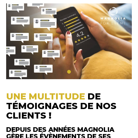
UNE MULTITUDE
DE
TÉMOIGNAGES DE NOS
CLIENTS !
DEPUIS DES ANNÉES MAGNOLIA
GÈRE LES ÉVÈNEMENTS DE SES