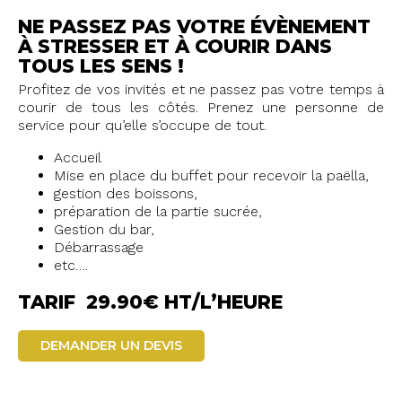
NE PASSEZ PAS VOTRE ÉVÈNEMENT
À STRESSER ET À COURIR DANS
TOUS LES SENS !
Profitez de vos invités et ne passez pas votre temps à
courir de tous les côtés. Prenez une personne de
service pour qu’elle s’occupe de tout.
Accueil
Mise en place du buffet pour recevoir la paëlla,
gestion des boissons,
préparation de la partie sucrée,
Gestion du bar,
Débarrassage
etc….
TARIF 29.90€ HT/L’HEURE
DEMANDER UN DEVIS