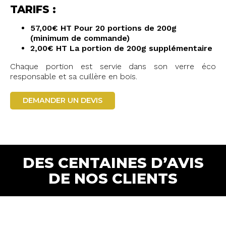
TARIFS :
57,00€ HT Pour 20 portions de 200g
(minimum de commande)
2,00€ HT La portion de 200g supplémentaire
Chaque portion est servie dans son verre éco
responsable et sa cuillère en bois.
DEMANDER UN DEVIS
DES CENTAINES D’AVIS
DE NOS CLIENTS