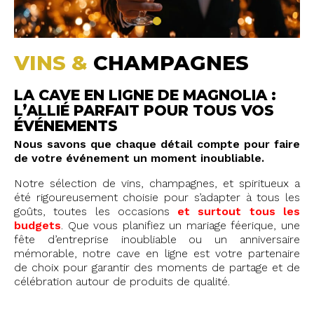
VINS &
CHAMPAGNES
LA CAVE EN LIGNE DE MAGNOLIA :
L’ALLIÉ PARFAIT POUR TOUS VOS
ÉVÉNEMENTS
Nous savons que chaque détail compte pour faire
de votre événement un moment inoubliable.
Notre sélection de vins, champagnes, et spiritueux a
été rigoureusement choisie pour s’adapter à tous les
goûts, toutes les occasions
et surtout tous les
budgets
. Que vous planifiez un mariage féerique, une
fête d’entreprise inoubliable ou un anniversaire
mémorable, notre cave en ligne est votre partenaire
de choix pour garantir des moments de partage et de
célébration autour de produits de qualité.