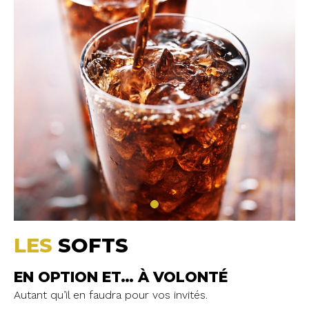
LES
SOFTS
EN OPTION ET
… À VOLONTÉ
Autant qu’il en faudra pour vos invités.