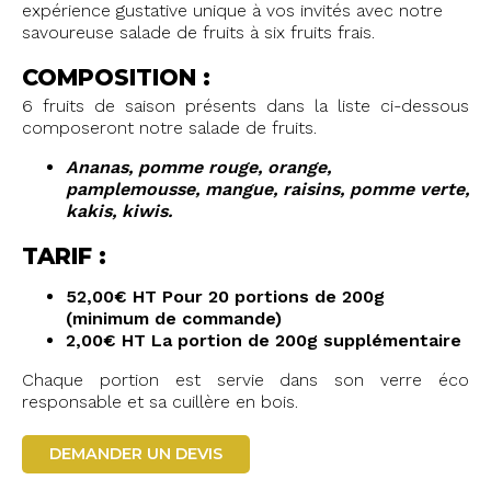
expérience gustative unique à vos invités avec notre
savoureuse salade de fruits à six fruits frais.
COMPOSITION :
6 fruits de saison présents dans la liste ci-dessous
composeront notre salade de fruits.
Ananas, pomme rouge, orange,
pamplemousse, mangue, raisins, pomme verte,
kakis, kiwis.
TARIF :
52,00€ HT Pour 20 portions de 200g
(minimum de commande)
2,00€ HT La portion de 200g supplémentaire
Chaque portion est servie dans son verre éco
responsable et sa cuillère en bois.
DEMANDER UN DEVIS