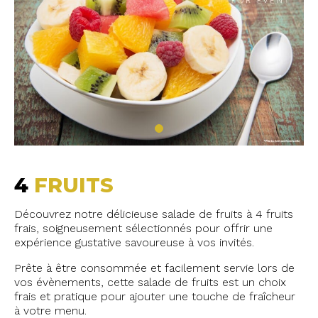
4
FRUITS
Découvrez notre délicieuse salade de fruits à 4 fruits
frais, soigneusement sélectionnés pour offrir une
expérience gustative savoureuse à vos invités.
Prête à être consommée et facilement servie lors de
vos évènements, cette salade de fruits est un choix
frais et pratique pour ajouter une touche de fraîcheur
à votre menu.