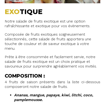
EXO
TIQUE
Notre salade de fruits exotique est une option
rafraîchissante et exotique pour vos évènements.
Composée de fruits exotiques soigneusement
sélectionnés, cette salade de fruits apportera une
touche de couleur et de saveur exotique à votre
menu.
Prête à être consommée et facilement servie, notre
salade de fruits exotique est un choix pratique et
savoureux pour surprendre agréablement vos invités.
COMPOSITION :
4 fruits de saison présents dans la liste ci-dessous
composeront notre salade de fruits.
Ananas, mangue, papaye, kiwi, litchi, coco,
pamplemousse.