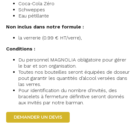
Coca-Cola Zéro
Schweppes
Eau pétillante
Non inclus dans notre formule :
la verrerie (0.99 € HT/verre),
Conditions :
Du personnel MAGNOLIA obligatoire pour gérer
le bar et son organisation.
Toutes nos bouteilles seront équipées de doseur
pout garantir les quantités d’alcool versées dans
las verres.
Pour identification du nombre d’invités, des
bracelets à fermeture définitive seront donnés
aux invités par notre barman.
DEMANDER UN DEVIS