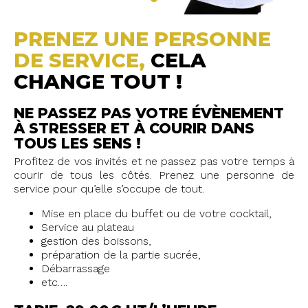
PRENEZ UNE PERSONNE
DE SERVICE,
CELA
CHANGE TOUT !
NE PASSEZ PAS VOTRE ÉVÈNEMENT
À STRESSER ET À COURIR DANS
TOUS LES SENS !
Profitez de vos invités et ne passez pas votre temps à
courir de tous les côtés. Prenez une personne de
service pour qu’elle s’occupe de tout.
Mise en place du buffet ou de votre cocktail,
Service au plateau
gestion des boissons,
préparation de la partie sucrée,
Débarrassage
etc….