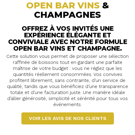
OPEN BAR VINS
&
CHAMPAGNES
O
FFREZ À VOS INVITÉS UNE
EXPÉRIENCE ÉLÉGANTE ET
CONVIVIALE AVEC NOTRE FORMULE
OPEN BAR VINS ET CHAMPAGNE.
Cette solution vous permet de proposer une sélection
raffinée de boissons tout en gardant une parfaite
maîtrise de votre budget : vous ne réglez que les
quantités réellement consommées. Vos convives
profitent librement, sans contrainte, d’un service de
qualité, tandis que vous bénéficiez d’une transparence
totale et d’une facturation juste. Une manière idéale
d’allier générosité, simplicité et sérénité pour tous vos
événements.
VOIR LES AVIS DE NOS CLIENTS