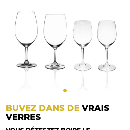
BUVEZ DANS DE
VRAIS
VERRES