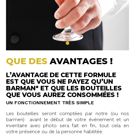
QUE DES
AVANTAGES !
L’AVANTAGE DE CETTE FORMULE
EST QUE VOUS NE PAYEZ QU’UN
BARMAN* ET QUE LES BOUTEILLES
QUE VOUS AUREZ CONSOMMÉES !
UN FONCTIONNEMENT TRÈS SIMPLE
Les bouteilles seront comptées par notre (ou nos
barmen) avant le début de votre évènement et un
inventaire avec photo sera fait en fin, tout cela en
votre présence ou de la personne habilitée.