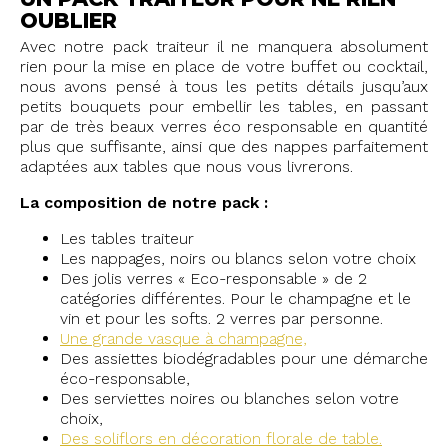
OUBLIER
Avec notre pack traiteur il ne manquera absolument
rien pour la mise en place de votre buffet ou cocktail,
nous avons pensé à tous les petits détails jusqu’aux
petits bouquets pour embellir les tables, en passant
par de très beaux verres éco responsable en quantité
plus que suffisante, ainsi que des nappes parfaitement
adaptées aux tables que nous vous livrerons.
La composition de notre pack :
Les tables traiteur
Les nappages, noirs ou blancs selon votre choix
Des jolis verres « Eco-responsable » de 2
catégories différentes. Pour le champagne et le
vin et pour les softs. 2 verres par personne.
Une grande vasque à champagne,
Des assiettes biodégradables pour une démarche
éco-responsable,
Des serviettes noires ou blanches selon votre
choix,
Des soliflors en décoration florale de table.