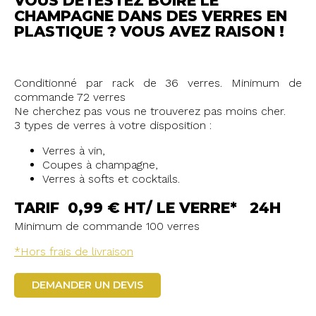
VOUS DÉTESTEZ BOIRE LE
CHAMPAGNE DANS DES VERRES EN
PLASTIQUE ? VOUS AVEZ RAISON !
Conditionné par rack de 36 verres. Minimum de
commande 72 verres
Ne cherchez pas vous ne trouverez pas moins cher.
3 types de verres à votre disposition :
Verres à vin,
Coupes à champagne,
Verres à softs et cocktails.
TARIF 0,99 € HT/ LE VERRE* 24H
Minimum de commande 100 verres
*Hors frais de livraison
DEMANDER UN DEVIS