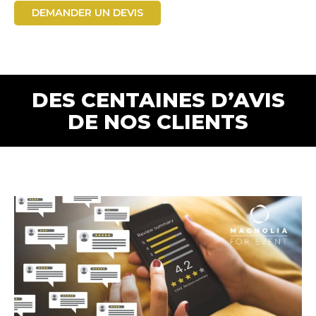
DEMANDER UN DEVIS
DES CENTAINES D’AVIS
DE NOS CLIENTS