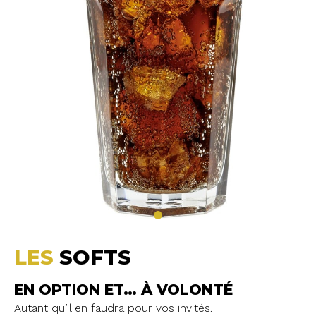
LES
SOFTS
EN OPTION ET… À VOLONTÉ
Autant qu’il en faudra pour vos invités.