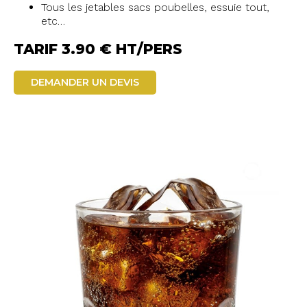
Tous les jetables sacs poubelles, essuie tout,
etc…
TARIF 3.90 € HT/PERS
DEMANDER UN DEVIS