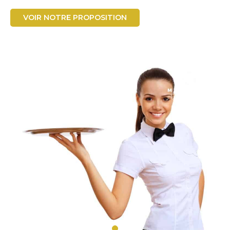
VOIR NOTRE PROPOSITION