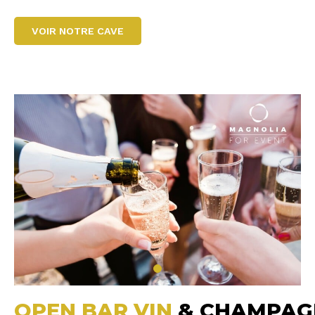
VOIR NOTRE CAVE
OPEN BAR VIN
& CHAMPAG