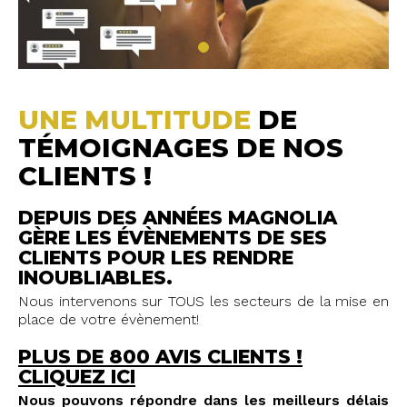
UNE MULTITUDE
DE
TÉMOIGNAGES DE NOS
CLIENTS !
DEPUIS DES ANNÉES MAGNOLIA
GÈRE LES ÉVÈNEMENTS DE SES
CLIENTS POUR LES RENDRE
INOUBLIABLES.
Nous intervenons sur TOUS les secteurs de la mise en
place de votre évènement!
PLUS DE 800 AVIS CLIENTS !
CLIQUEZ ICI
Nous pouvons répondre dans les meilleurs délais