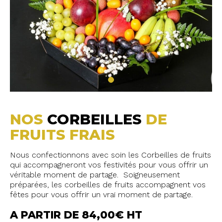
NOS
CORBEILLES
DE
FRUITS FRAIS
Nous confectionnons avec soin les Corbeilles de fruits
qui accompagneront vos festivités pour vous offrir un
véritable moment de partage. Soigneusement
préparées, les corbeilles de fruits accompagnent vos
fêtes pour vous offrir un vrai moment de partage.
A PARTIR DE 84,00€ HT