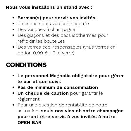
Nous vous installons un stand avec :
Barman(s) pour servir vos invités.
Un espace bar avec son nappage
Des vasques à champagne
Des glaçons et des bacs isothermes pour
refroidir les bouteilles
Des verres éco-responsables (vrais verres en
option 0,99 € HT le verre)
CONDITIONS
Le personnel Magnolia obligatoire pour gérer
le bar et son suivi.
Pas de minimum de consommation
Un chèque de caution
pour garantir le
règlement.
Pour une question de rentabilité de notre
animation,
seuls nos vins et notre champagne
pourront être servis à vos invités à notre
OPEN BAR
.