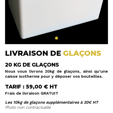
LIVRAISON DE
GLAÇONS
20 KG DE GLAÇONS
Nous vous livrons 20kg de glaçons, ainsi qu’une
caisse isotherme pour y déposer vos bouteilles.
TARIF : 59,00 € HT
Frais de livraison GRATUIT
Les 10kg de glaçons supplémentaires à 20€ HT
Photo non contractuelle