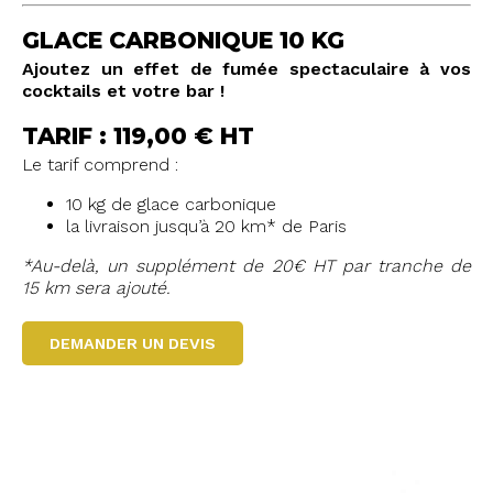
GLACE CARBONIQUE 10 KG
Ajoutez un effet de fumée spectaculaire à vos
cocktails et votre bar !
TARIF : 119,00 € HT
Le tarif comprend :
10 kg de glace carbonique
la livraison jusqu’à 20 km* de Paris
*Au-delà, un supplément de 20€ HT par tranche de
15 km sera ajouté.
DEMANDER UN DEVIS