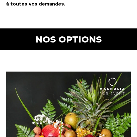
à toutes vos demandes.
NOS OPTIONS