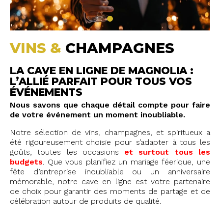
VINS &
CHAMPAGNES
LA CAVE EN LIGNE DE MAGNOLIA :
L’ALLIÉ PARFAIT POUR TOUS VOS
ÉVÉNEMENTS
Nous savons que chaque détail compte pour faire
de votre événement un moment inoubliable.
Notre sélection de vins, champagnes, et spiritueux a
été rigoureusement choisie pour s’adapter à tous les
goûts, toutes les occasions
et surtout tous les
budgets
. Que vous planifiez un mariage féerique, une
fête d’entreprise inoubliable ou un anniversaire
mémorable, notre cave en ligne est votre partenaire
de choix pour garantir des moments de partage et de
célébration autour de produits de qualité.