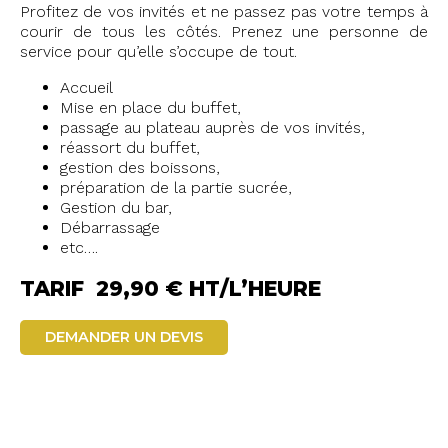
Profitez de vos invités et ne passez pas votre temps à
courir de tous les côtés. Prenez une personne de
service pour qu’elle s’occupe de tout.
Accueil
Mise en place du buffet,
passage au plateau auprès de vos invités,
réassort du buffet,
gestion des boissons,
préparation de la partie sucrée,
Gestion du bar,
Débarrassage
etc….
TARIF 29,90 € HT/L’HEURE
DEMANDER UN DEVIS