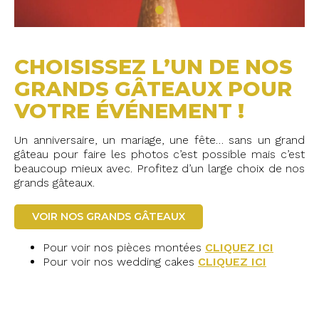
CHOISISSEZ L’UN DE NOS
GRANDS GÂTEAUX POUR
VOTRE ÉVÉNEMENT !
Un anniversaire, un mariage, une fête… sans un grand
gâteau pour faire les photos c’est possible mais c’est
beaucoup mieux avec. Profitez d’un large choix de nos
grands gâteaux.
VOIR NOS GRANDS GÂTEAUX
Pour voir nos pièces montées
CLIQUEZ ICI
Pour voir nos wedding cakes
CLIQUEZ ICI