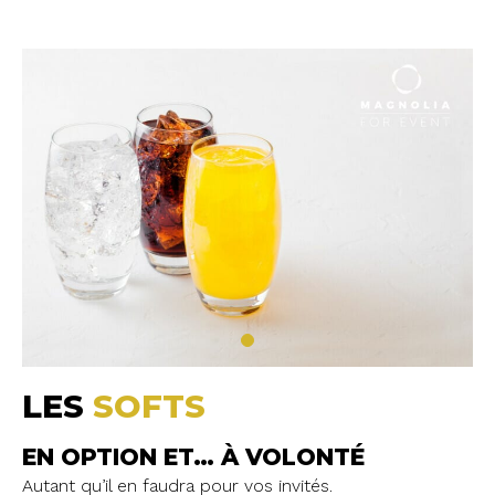
LES
SOFTS
EN OPTION ET… À VOLONTÉ
Autant qu’il en faudra pour vos invités.