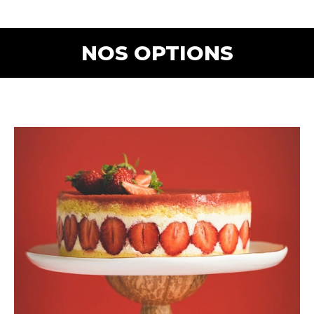
NOS OPTIONS