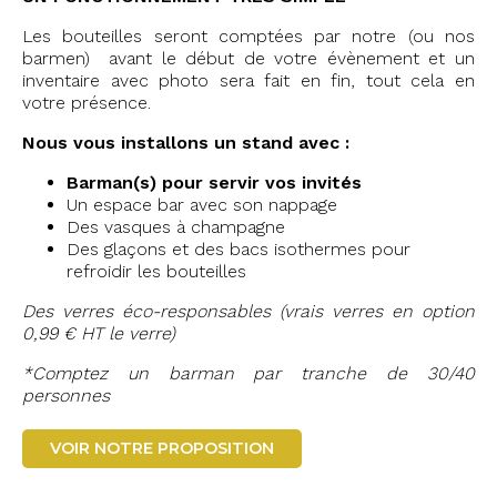
Les bouteilles seront comptées par notre (ou nos
barmen) avant le début de votre évènement et un
inventaire avec photo sera fait en fin, tout cela en
votre présence.
Nous vous installons un stand avec :
Barman(s) pour servir vos invités
Un espace bar avec son nappage
Des vasques à champagne
Des glaçons et des bacs isothermes pour
refroidir les bouteilles
Des verres éco-responsables (vrais verres en option
0,99 € HT le verre)
*Comptez un barman par tranche de 30/40
personnes
VOIR NOTRE PROPOSITION