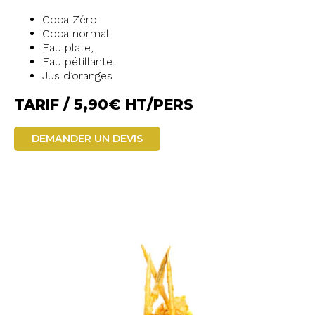
Coca Zéro
Coca normal
Eau plate,
Eau pétillante.
Jus d’oranges
TARIF / 5,90€ HT/PERS
DEMANDER UN DEVIS