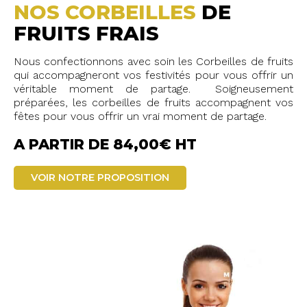
NOS CORBEILLES
DE
FRUITS FRAIS
Nous confectionnons avec soin les Corbeilles de fruits
qui accompagneront vos festivités pour vous offrir un
véritable moment de partage. Soigneusement
préparées, les corbeilles de fruits accompagnent vos
fêtes pour vous offrir un vrai moment de partage.
A PARTIR DE 84,00€ HT
VOIR NOTRE PROPOSITION