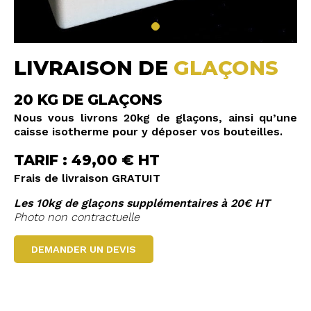
LIVRAISON DE
GLAÇONS
20 KG DE GLAÇONS
Nous vous livrons 20kg de glaçons, ainsi qu’une
caisse isotherme pour y déposer vos bouteilles.
TARIF : 49,00 € HT
Frais de livraison GRATUIT
Les 10kg de glaçons supplémentaires à 20€ HT
Photo non contractuelle
DEMANDER UN DEVIS