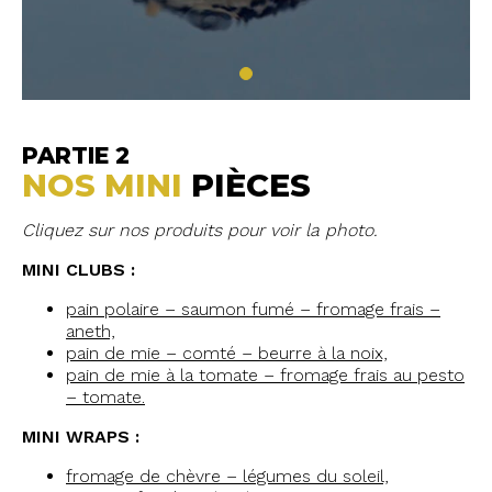
PARTIE 2
NOS MINI
PIÈCES
Cliquez sur nos produits pour voir la photo.
MINI CLUBS :
pain polaire – saumon fumé – fromage frais –
aneth,
pain de mie – comté – beurre à la noix,
pain de mie à la tomate – fromage frais au pesto
– tomate.
MINI WRAPS :
fromage de chèvre – légumes du soleil,