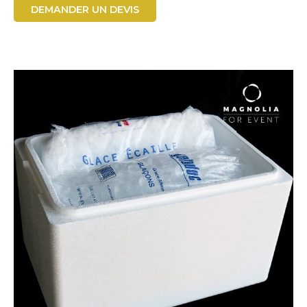
DEMANDER UN DEVIS