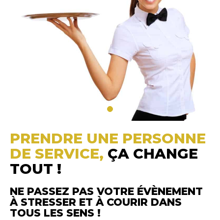
PRENDRE UNE PERSONNE
DE SERVICE,
ÇA CHANGE
TOUT !
NE PASSEZ PAS VOTRE ÉVÈNEMENT
À STRESSER ET À COURIR DANS
TOUS LES SENS !