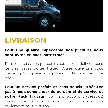
LIVRAISON
Pour une qualité impeccable nos produits vous
sont livrés en sacs isothermes.
Dans ces sacs nos plateaux vous seront délivrés dans
de très belles boites traiteur. Après ouverture vous
n’aurez qu’à disposer nos plateaux à l’endroit de votre
choix.
Pour un service parfait et sans soucis, n’hésitez
pas à nous commander du personnel de service et
notre Pack traiteur
(voir nos options ci-dessous)
dans ce cas nous nous occuperons de tout et pas
seulement de la livraison.