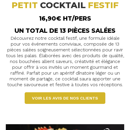
PETIT
COCKTAIL
FESTIF
16,90€ HT/PERS
UN TOTAL DE 13 PIÈCES SALÉES
Découvrez notre cocktail festif, une formule idéale
pour vos événements conviviaux, composée de 13
pièces salées soigneusement sélectionnées pour ravir
tous les palais. Élaborées avec des produits de qualité,
nos bouchées allient saveurs, créativité et élégance
pour offrir à vos invités un moment gourmand et
raffiné. Parfait pour un apéritif dînatoire léger ou un
moment de partage, ce cocktail saura apporter une
touche savoureuse et festive à toutes vos réceptions.
VOIR LES AVIS DE NOS CLIENTS