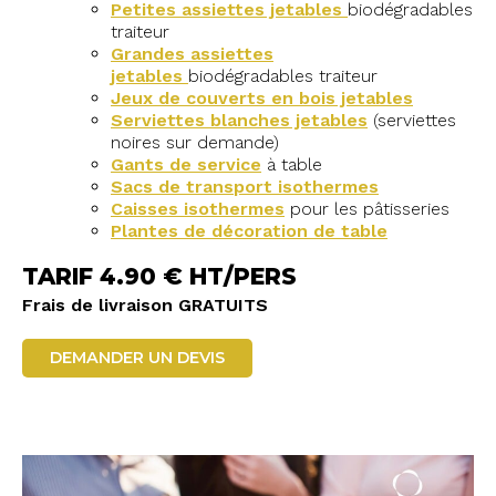
Petites assiettes jetables
biodégradables
traiteur
Grandes assiettes
jetables
biodégradables traiteur
Jeux de couverts en bois jetables
Serviettes blanches jetables
(serviettes
noires sur demande)
Gants de service
à table
Sacs de transport isothermes
Caisses isothermes
pour les pâtisseries
Plantes de décoration de table
TARIF 4.90 € HT/PERS
Frais de livraison GRATUITS
DEMANDER UN DEVIS