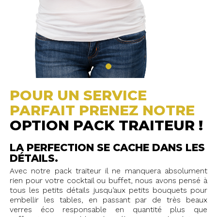
POUR UN SERVICE
PARFAIT PRENEZ NOTRE
OPTION PACK TRAITEUR !
LA PERFECTION SE CACHE DANS LES
DÉTAILS.
Avec notre pack traiteur il ne manquera absolument
rien pour votre cocktail ou buffet, nous avons pensé à
tous les petits détails jusqu’aux petits bouquets pour
embellir les tables, en passant par de très beaux
verres éco responsable en quantité plus que