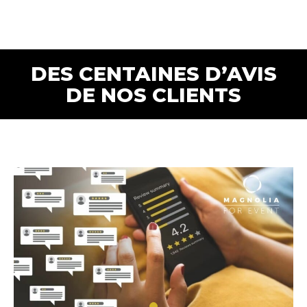
DES CENTAINES D’AVIS
DE NOS CLIENTS