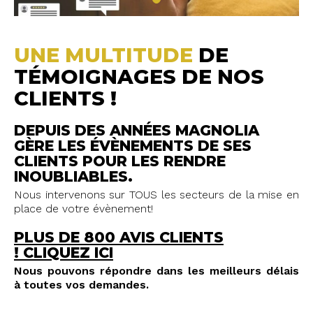
UNE MULTITUDE
DE
TÉMOIGNAGES DE NOS
CLIENTS !
DEPUIS DES ANNÉES MAGNOLIA
GÈRE LES ÉVÈNEMENTS DE SES
CLIENTS POUR LES RENDRE
INOUBLIABLES.
Nous intervenons sur TOUS les secteurs de la mise en
place de votre évènement!
PLUS DE 800 AVIS CLIENTS
!
CLIQUEZ ICI
Nous pouvons répondre dans les meilleurs délais
à toutes vos demandes.