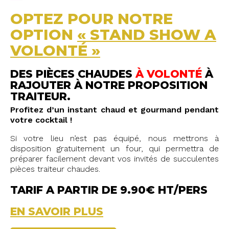
OPTEZ POUR NOTRE
OPTION
« STAND SHOW A
VOLONTÉ »
DES PIÈCES CHAUDES
À VOLONTÉ
À
RAJOUTER À NOTRE PROPOSITION
TRAITEUR.
Profitez d’un instant chaud et gourmand pendant
votre cocktail !
Si votre lieu n’est pas équipé, nous mettrons à
disposition gratuitement un four, qui permettra de
préparer facilement devant vos invités de succulentes
pièces traiteur chaudes.
TARIF A PARTIR DE 9.90€ HT/PERS
EN SAVOIR PLUS