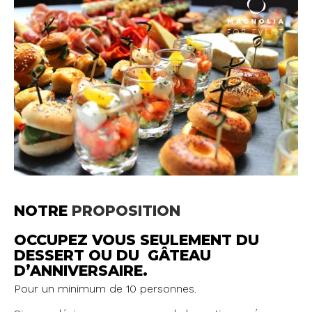
NOTRE
PROPOSITION
OCCUPEZ VOUS SEULEMENT DU
DESSERT OU DU GÂTEAU
D’ANNIVERSAIRE.
Pour un minimum de 10 personnes.