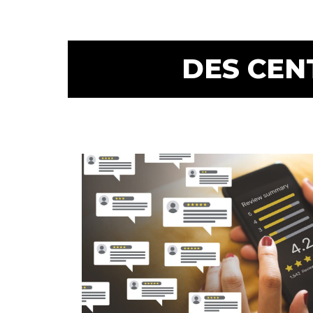
DES CEN