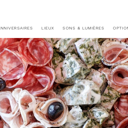
ANNIVERSAIRES
LIEUX
SONS & LUMIÈRES
OPTIO