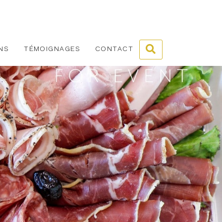
NS
TÉMOIGNAGES
CONTACT