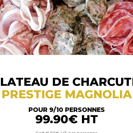
PLATEAU DE CHARCUT
PRESTIGE MAGNOLIA
POUR 9/10 PERSONNES
99.90€ HT