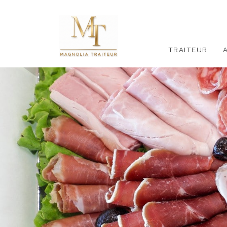
TRAITEUR