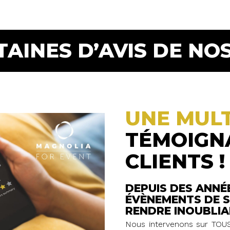
TAINES D’AVIS DE NOS
UNE MUL
TÉMOIGN
CLIENTS !
DEPUIS DES ANNÉ
ÉVÈNEMENTS DE S
RENDRE INOUBLIA
Nous intervenons sur TOUS