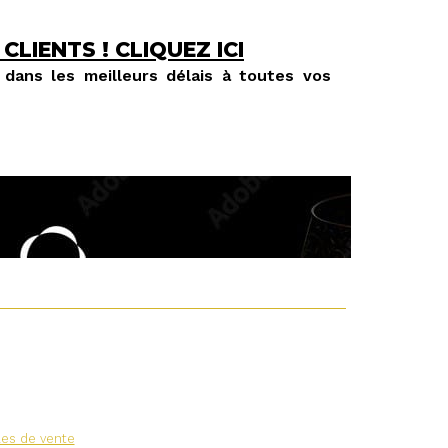
 CLIENTS !
CLIQUEZ ICI
dans les meilleurs délais à toutes vos
les de vente