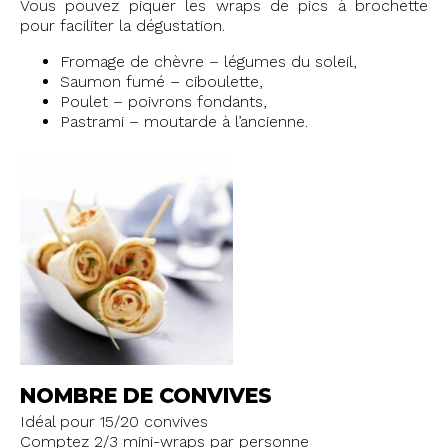
Vous pouvez piquer les wraps de pics à brochette
pour faciliter la dégustation.
Fromage de chèvre – légumes du soleil,
Saumon fumé – ciboulette,
Poulet – poivrons fondants,
Pastrami – moutarde à l’ancienne.
NOMBRE DE CONVIVES
Idéal pour 15/20 convives
Comptez 2/3 mini-wraps par personne