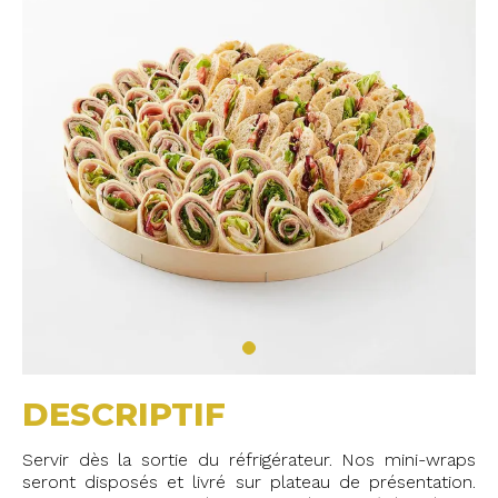
DESCRIPTIF
Servir dès la sortie du réfrigérateur. Nos mini-wraps
seront disposés et livré sur plateau de présentation.