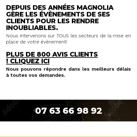
DEPUIS DES ANNÉES MAGNOLIA
GÈRE LES ÉVÈNEMENTS DE SES
CLIENTS POUR LES RENDRE
INOUBLIABLES.
Nous intervenons sur TOUS les secteurs de la mise en
place de votre évènement!
PLUS DE 800 AVIS CLIENTS
!
CLIQUEZ ICI
Nous pouvons répondre dans les meilleurs délais
à toutes vos demandes.
07 63 66 98 92