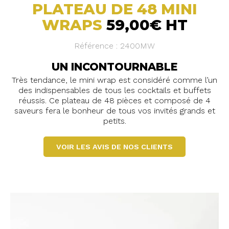
PLATEAU DE 48 MINI
WRAPS
59,00€ HT
Référence : 2400MW
UN INCONTOURNABLE
Très tendance, le mini wrap est considéré comme l’un
des indispensables de tous les cocktails et buffets
réussis. Ce plateau de 48 pièces et composé de 4
saveurs fera le bonheur de tous vos invités grands et
petits.
VOIR LES AVIS DE NOS CLIENTS