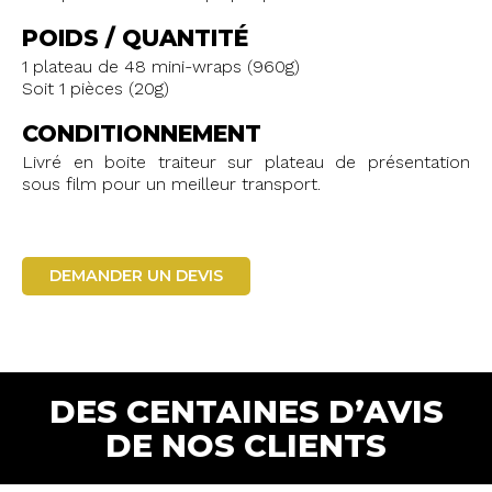
POIDS / QUANTITÉ
1 plateau de 48 mini-wraps (960g)
Soit 1 pièces (20g)
CONDITIONNEMENT
Livré en boite traiteur sur plateau de présentation
sous film pour un meilleur transport.
DEMANDER UN DEVIS
DES CENTAINES D’AVIS
DE NOS CLIENTS