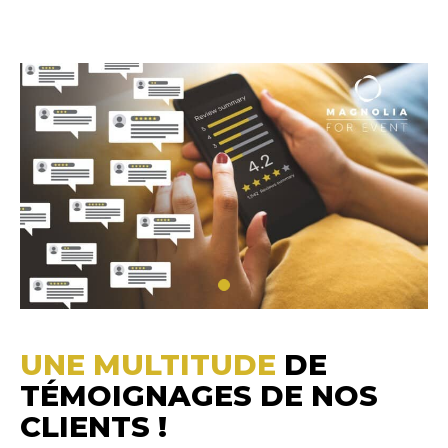
UNE MULTITUDE
DE
TÉMOIGNAGES DE NOS
CLIENTS !