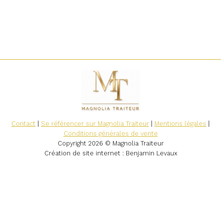
Contact
|
Se référencer sur Magnolia Traiteur
|
Mentions légales
|
Conditions générales de vente
Copyright 2026 © Magnolia Traiteur
Création de site internet
: Benjamin Levaux