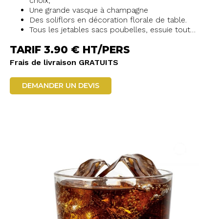
choix,
Une grande vasque à champagne
Des soliflors en décoration florale de table.
Tous les jetables sacs poubelles, essuie tout…
TARIF 3.90 € HT/PERS
Frais de livraison GRATUITS
DEMANDER UN DEVIS