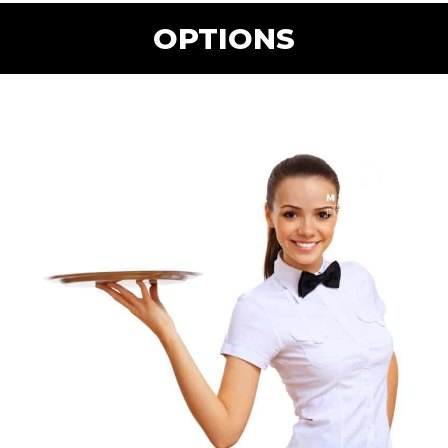
OPTIONS