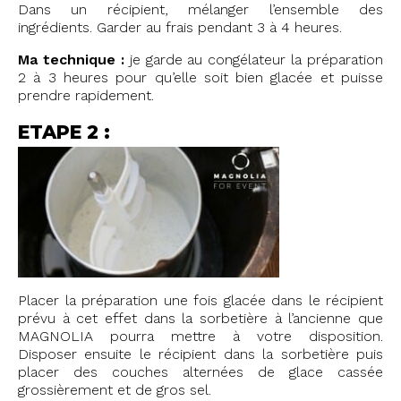
Dans un récipient, mélanger l’ensemble des
ingrédients.
Garder au frais pendant 3 à 4 heures.
Ma technique :
je garde au congélateur la préparation
2 à 3 heures pour qu’elle soit bien glacée et puisse
prendre rapidement.
ETAPE 2 :
Placer la préparation une fois glacée dans le récipient
prévu à cet effet dans la sorbetière à l’ancienne que
MAGNOLIA pourra mettre à votre disposition.
Disposer ensuite le récipient dans la sorbetière puis
placer des couches alternées de glace cassée
grossièrement et de gros sel.