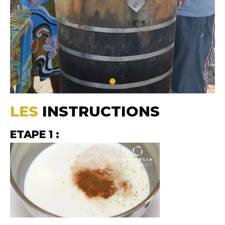
LES
INSTRUCTIONS
ETAPE 1 :