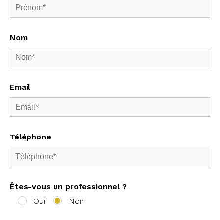
Nom
Email
Téléphone
Êtes-vous un professionnel ?
Oui
Non