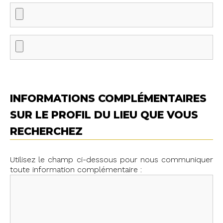
INFORMATIONS COMPLÉMENTAIRES
SUR LE PROFIL DU LIEU QUE VOUS
RECHERCHEZ
Utilisez le champ ci-dessous pour nous communiquer
toute information complémentaire :