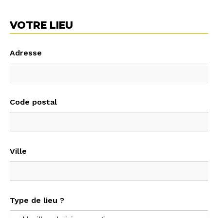
VOTRE LIEU
Adresse
Code postal
Ville
Type de lieu ?