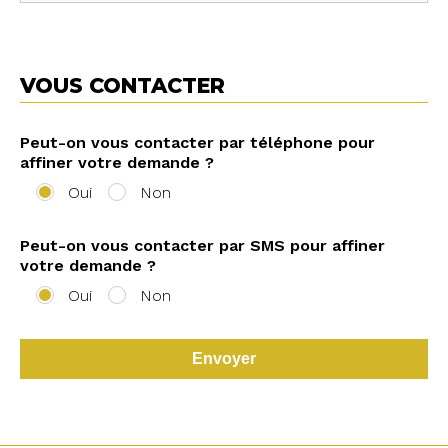
VOUS CONTACTER
Peut-on vous contacter par téléphone pour
affiner votre demande ?
Oui
Non
Peut-on vous contacter par SMS pour affiner
votre demande ?
Oui
Non