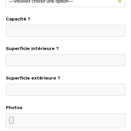
Capacité ?
Superficie intérieure ?
Superficie extérieure ?
Photos