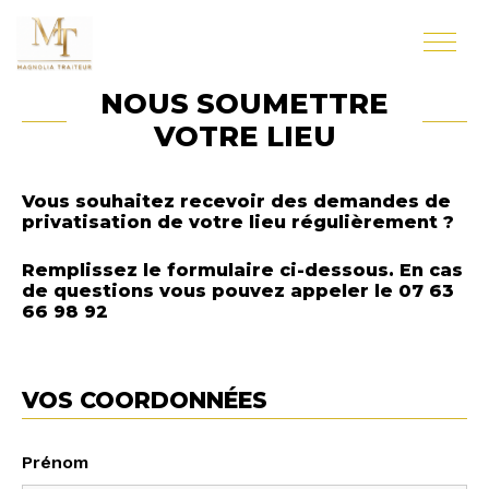
NOUS SOUMETTRE
VOTRE LIEU
Vous souhaitez recevoir des demandes de
privatisation de votre lieu régulièrement ?
Remplissez le formulaire ci-dessous. En cas
de questions vous pouvez appeler le 07 63
66 98 92
VOS COORDONNÉES
Prénom