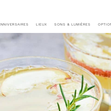
ANNIVERSAIRES
LIEUX
SONS & LUMIÈRES
OPTIO