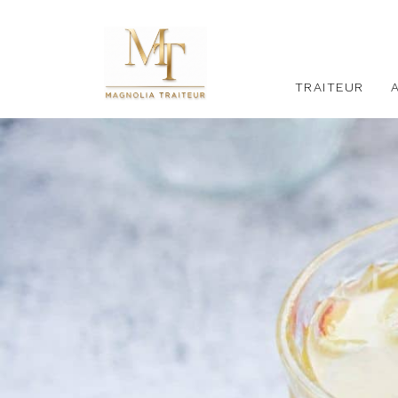
TRAITEUR