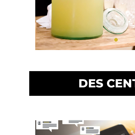
DES CEN