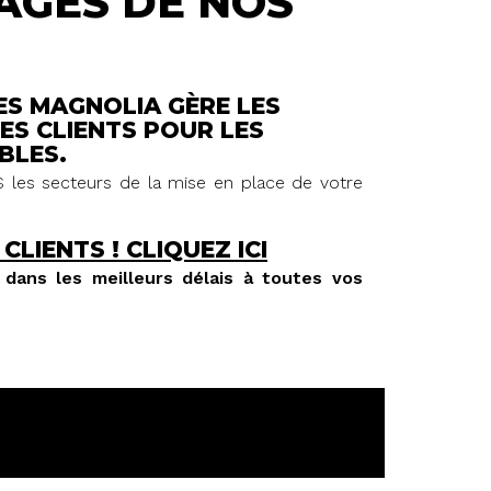
AGES DE NOS
ES MAGNOLIA GÈRE LES
ES CLIENTS POUR LES
BLES.
 les secteurs de la mise en place de votre
 CLIENTS !
CLIQUEZ ICI
dans les meilleurs délais à toutes vos