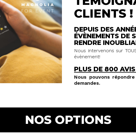
TÉMOIGN
CLIENTS !
DEPUIS DES ANNÉ
ÉVÈNEMENTS DE S
RENDRE INOUBLIA
Nous intervenons sur TOUS
évènement!
PLUS DE 800 AVIS
Nous pouvons répondre 
demandes.
NOS OPTIONS