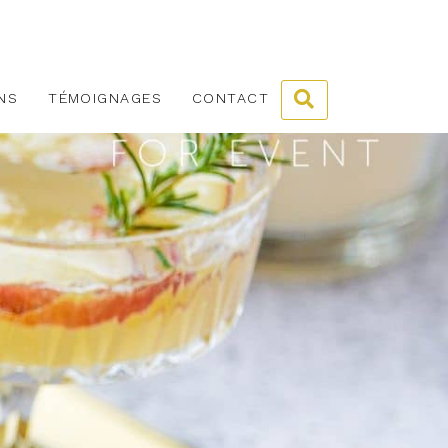
NS
TÉMOIGNAGES
CONTACT