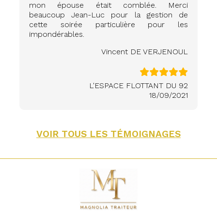
mon épouse était comblée. Merci
beaucoup Jean-Luc pour la gestion de
cette soirée particulière pour les
impondérables.
Vincent DE VERJENOUL
L'ESPACE FLOTTANT DU 92
18/09/2021
VOIR TOUS LES TÉMOIGNAGES