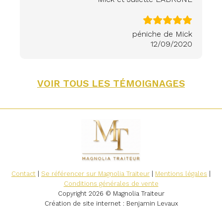
péniche de Mick
12/09/2020
VOIR TOUS LES TÉMOIGNAGES
Contact
|
Se référencer sur Magnolia Traiteur
|
Mentions légales
|
Conditions générales de vente
Copyright 2026 © Magnolia Traiteur
Création de site internet
: Benjamin Levaux