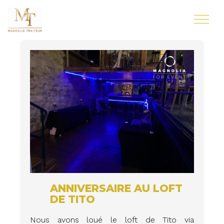
ANNIVERSAIRE AU LOFT
DE TITO
Nous avons loué le loft de Tito via