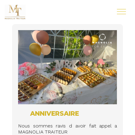
ANNIVERSAIRE
Nous sommes ravis d avoir fait appel a
MAGNOLIA TRAITEUR