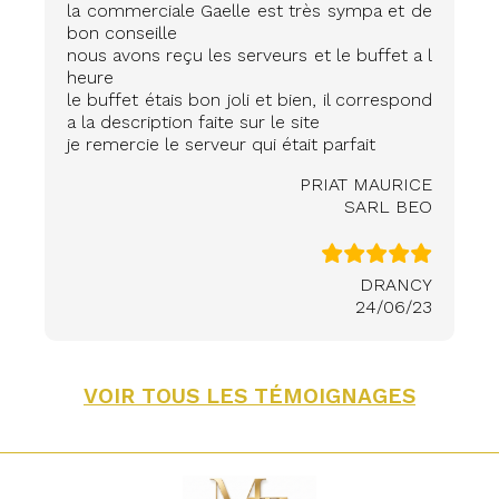
la commerciale Gaelle est très sympa et de
bon conseille
nous avons reçu les serveurs et le buffet a l
heure
le buffet étais bon joli et bien, il correspond
a la description faite sur le site
je remercie le serveur qui était parfait
PRIAT MAURICE
SARL BEO
DRANCY
24/06/23
VOIR TOUS LES TÉMOIGNAGES