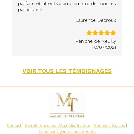
parfaite et attentive au bien être de tous les
participants!
Laurence Decroux
Péniche de Neuilly
10/07/2021
VOIR TOUS LES TÉMOIGNAGES
Contact
|
Se référencer sur Magnolia Traiteur
|
Mentions légales
|
Conditions générales de vente