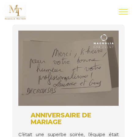
ANNIVERSAIRE DE
MARIAGE
C’était une superbe soirée, l’équipe était