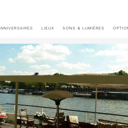
ANNIVERSAIRES
LIEUX
SONS & LUMIÈRES
OPTIO