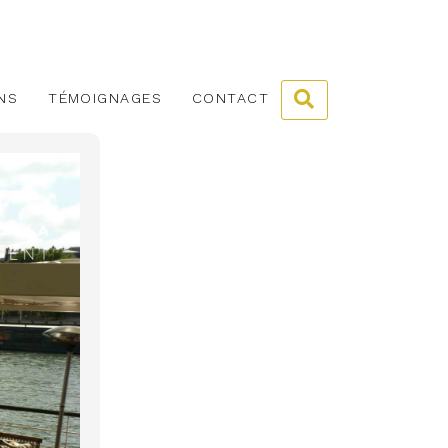
NS
TÉMOIGNAGES
CONTACT