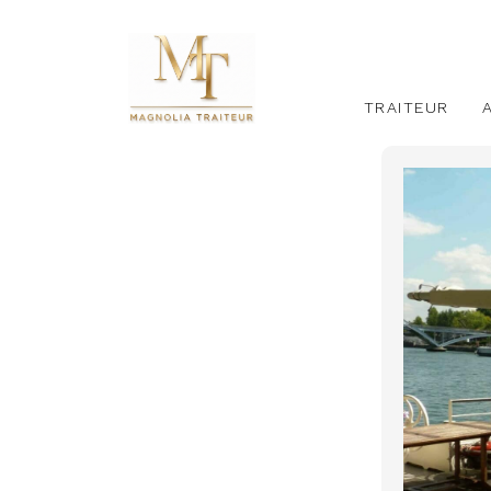
TRAITEUR