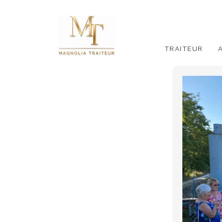
TRAITEUR