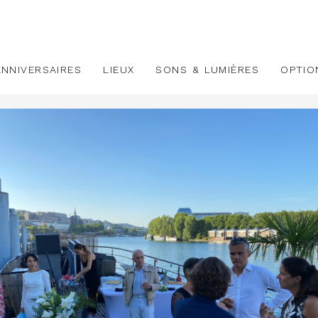
ANNIVERSAIRES
LIEUX
SONS & LUMIÈRES
OPTIO