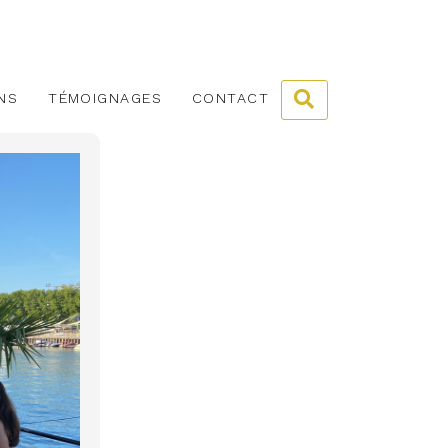
NS
TÉMOIGNAGES
CONTACT