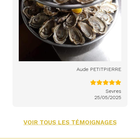
Aude PETITPIERRE
Sevres
25/05/2025
VOIR TOUS LES TÉMOIGNAGES