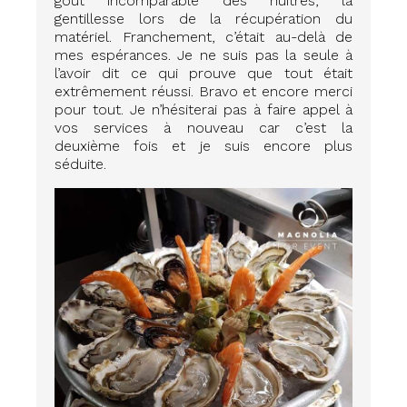
goût incomparable des huîtres, la
gentillesse lors de la récupération du
matériel. Franchement, c’était au-delà de
mes espérances. Je ne suis pas la seule à
l’avoir dit ce qui prouve que tout était
extrêmement réussi. Bravo et encore merci
pour tout. Je n’hésiterai pas à faire appel à
vos services à nouveau car c’est la
deuxième fois et je suis encore plus
séduite.