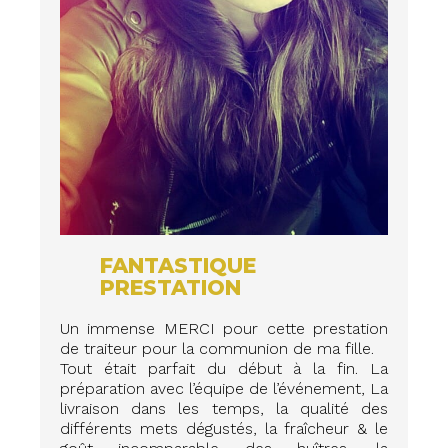
FANTASTIQUE
PRESTATION
Un immense MERCI pour cette prestation
de traiteur pour la communion de ma fille.
Tout était parfait du début à la fin. La
préparation avec l’équipe de l’événement, La
livraison dans les temps, la qualité des
différents mets dégustés, la fraîcheur & le