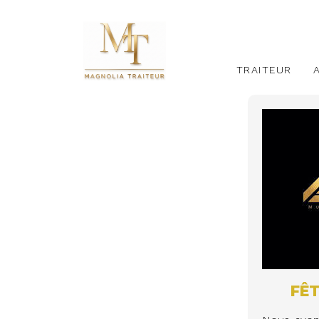
TRAITEUR
FÊT