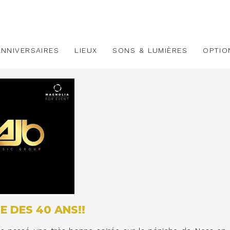
ANNIVERSAIRES
LIEUX
SONS & LUMIÈRES
OPTIO
E DES 40 ANS!!