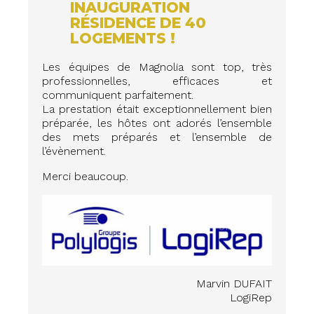
INAUGURATION
RÉSIDENCE DE 40
LOGEMENTS !
Les équipes de Magnolia sont top, très
professionnelles, efficaces et
communiquent parfaitement.
La prestation était exceptionnellement bien
préparée, les hôtes ont adorés l’ensemble
des mets préparés et l’ensemble de
l’évènement.
Merci beaucoup.
Marvin DUFAIT
LogiRep