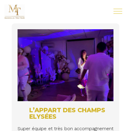
L’APPART DES CHAMPS
ELYSÉES
Super équipe et très bon accompagnement