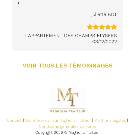
!
juliette BOT
L'APPARTEMENT DES CHAMPS ELYSEES
03/12/2022
VOIR TOUS LES TÉMOIGNAGES
Contact
|
Se référencer sur Magnolia Traiteur
|
Mentions légales
|
Conditions générales de vente
Copyright 2026 © Magnolia Traiteur