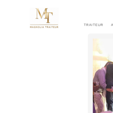
TRAITEUR