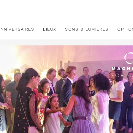
ANNIVERSAIRES
LIEUX
SONS & LUMIÈRES
OPTIO