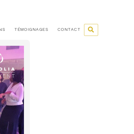
NS
TÉMOIGNAGES
CONTACT