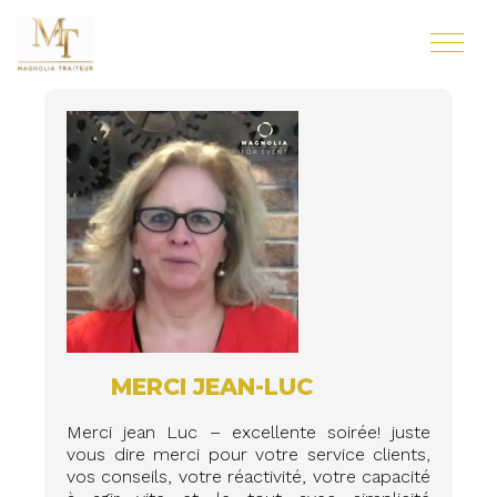
MERCI JEAN-LUC
Merci jean Luc – excellente soirée! juste
vous dire merci pour votre service clients,
vos conseils, votre réactivité, votre capacité