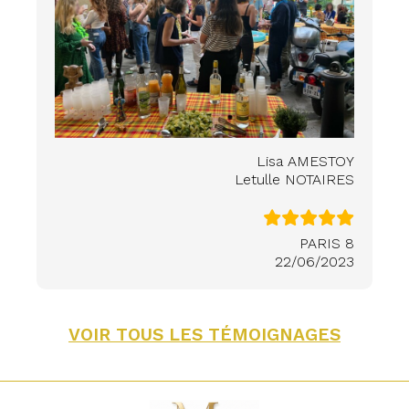
Lisa AMESTOY
Letulle NOTAIRES
PARIS 8
22/06/2023
VOIR TOUS LES TÉMOIGNAGES