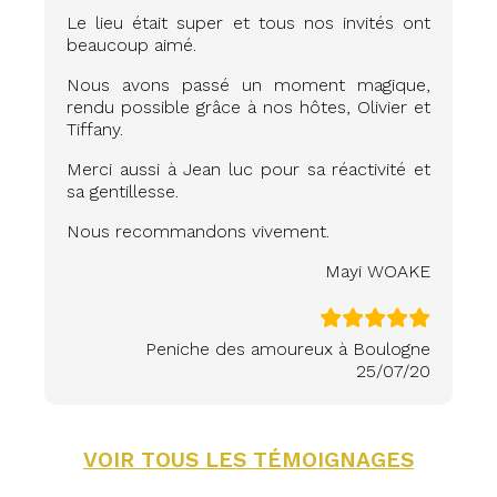
Le lieu était super et tous nos invités ont
beaucoup aimé.
Nous avons passé un moment magique,
rendu possible grâce à nos hôtes, Olivier et
Tiffany.
Merci aussi à Jean luc pour sa réactivité et
sa gentillesse.
Nous recommandons vivement.
Mayi WOAKE
Peniche des amoureux à Boulogne
25/07/20
VOIR TOUS LES TÉMOIGNAGES