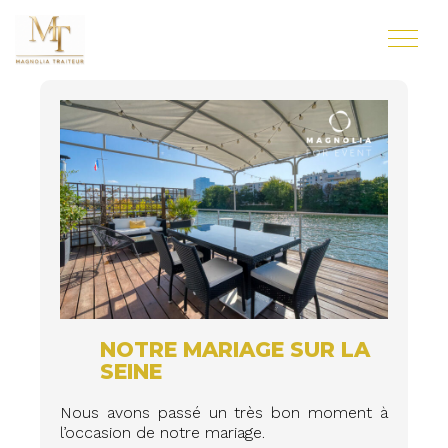
NOTRE MARIAGE SUR LA
SEINE
Nous avons passé un très bon moment à
l’occasion de notre mariage.