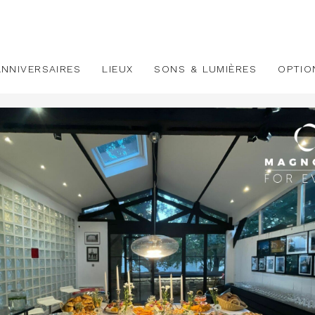
ANNIVERSAIRES
LIEUX
SONS & LUMIÈRES
OPTIO