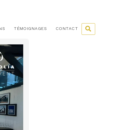
NS
TÉMOIGNAGES
CONTACT