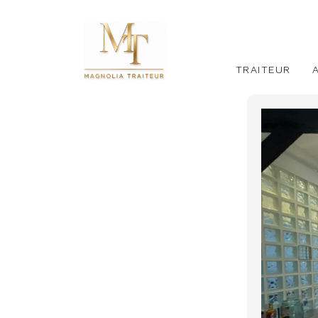
TRAITEUR