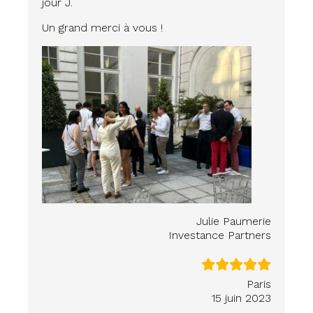
jour J.
Un grand merci à vous !
Julie Paumerie
Investance Partners
Paris
15 juin 2023