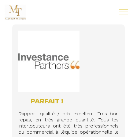
PARFAIT !
Rapport qualité / prix excellent. Très bon
repas, en très grande quantité. Tous les
interlocuteurs ont été très professionnels
du commercial à l’équipe opérationnelle le