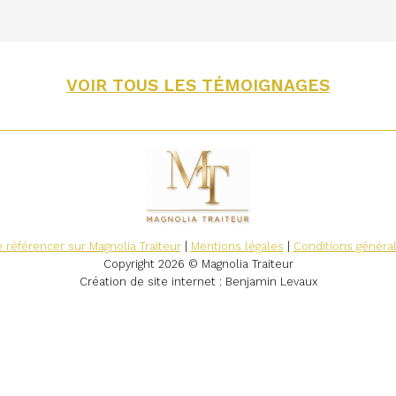
VOIR TOUS LES TÉMOIGNAGES
 référencer sur Magnolia Traiteur
|
Mentions légales
|
Conditions généra
Copyright 2026 © Magnolia Traiteur
Création de site internet
: Benjamin Levaux