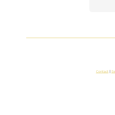
Contact
|
Se