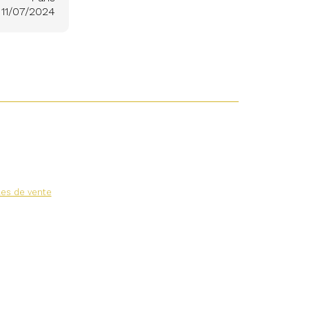
11/07/2024
les de vente